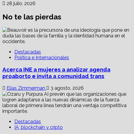
28 julio, 2026
No te las pierdas
Destacadas
Política e Internacionales
Acerca INE a mujeres a analizar agenda
proaborto e invita a comunidad trans
Elías Zimmerman
3 agosto, 2026
Destacadas
IA, blockchain y cripto