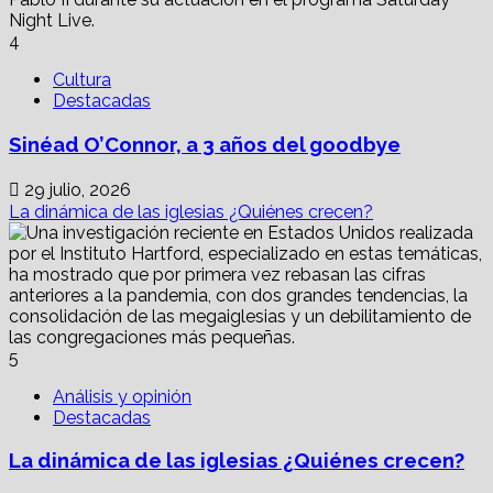
4
Cultura
Destacadas
Sinéad O’Connor, a 3 años del goodbye
29 julio, 2026
La dinámica de las iglesias ¿Quiénes crecen?
5
Análisis y opinión
Destacadas
La dinámica de las iglesias ¿Quiénes crecen?