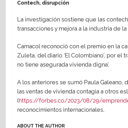
Contech, disrupción
La investigación sostiene que las contech
transacciones y mejora a la industria de la
Camacol reconoció con el premio en la ca
Zuleta, del diario ‘El Colombiano’, por el
no tiene asegurada vivienda digna’.
A los anteriores se sumó Paula Galeano, del
las ventas de vivienda contagia a otros es
(
https://forbes.co/2023/08/29/emprend
reconocimientos internacionales.
ABOUT THE AUTHOR