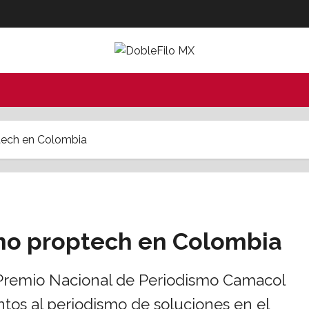
tech en Colombia
mo proptech en Colombia
l Premio Nacional de Periodismo Camacol
tos al periodismo de soluciones en el