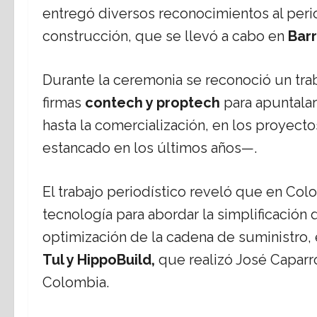
entregó diversos reconocimientos al per
construcción, que se llevó a cabo en
Barr
Durante la ceremonia se reconoció un trab
firmas
contech y proptech
para apuntalar
hasta la comercialización, en los proyect
estancado en los últimos años—.
El trabajo periodístico reveló que en Co
tecnología para abordar la simplificación
optimización de la cadena de suministro,
Tul y HippoBuild,
que realizó José Caparr
Colombia.