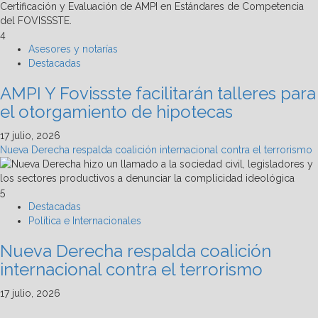
4
Asesores y notarías
Destacadas
AMPI Y Fovissste facilitarán talleres para
el otorgamiento de hipotecas
17 julio, 2026
Nueva Derecha respalda coalición internacional contra el terrorismo
5
Destacadas
Política e Internacionales
Nueva Derecha respalda coalición
internacional contra el terrorismo
17 julio, 2026