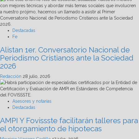
Destacadas
Fe
Alistan 1er. Conversatorio Nacional de
Periodismo Cristianos ante la Sociedad
2026
Redacción
28 julio, 2026
Asesores y notarías
Destacadas
AMPI Y Fovissste facilitarán talleres para
el otorgamiento de hipotecas