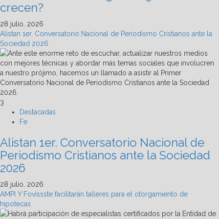
crecen?
28 julio, 2026
Alistan 1er. Conversatorio Nacional de Periodismo Cristianos ante la
Sociedad 2026
3
Destacadas
Fe
Alistan 1er. Conversatorio Nacional de
Periodismo Cristianos ante la Sociedad
2026
28 julio, 2026
AMPI Y Fovissste facilitarán talleres para el otorgamiento de
hipotecas