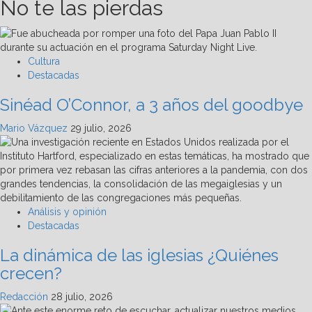
No te las pierdas
Cultura
Destacadas
Sinéad O’Connor, a 3 años del goodbye
Mario Vázquez
29 julio, 2026
Análisis y opinión
Destacadas
La dinámica de las iglesias ¿Quiénes
crecen?
Redacción
28 julio, 2026