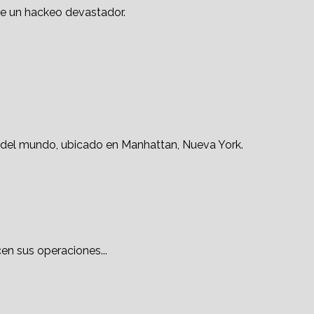
en sus operaciones...