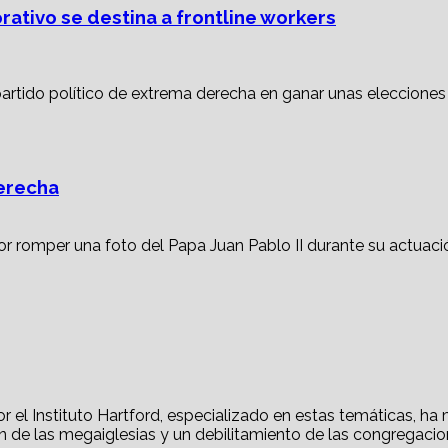
ativo se destina a frontline workers
derecha