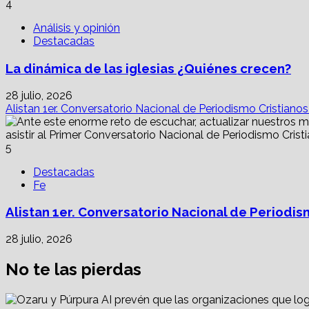
4
Análisis y opinión
Destacadas
La dinámica de las iglesias ¿Quiénes crecen?
28 julio, 2026
Alistan 1er. Conversatorio Nacional de Periodismo Cristiano
5
Destacadas
Fe
Alistan 1er. Conversatorio Nacional de Periodis
28 julio, 2026
No te las pierdas