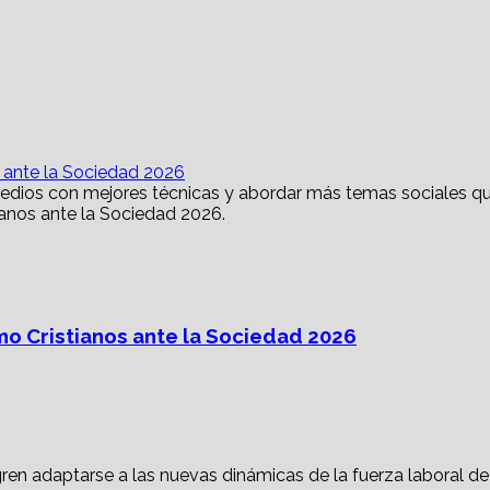
s ante la Sociedad 2026
mo Cristianos ante la Sociedad 2026