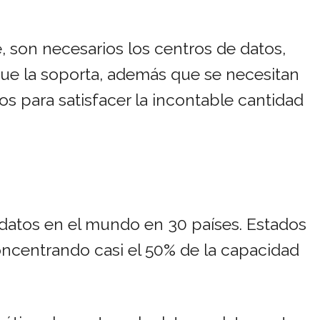
, son necesarios los centros de datos,
que la soporta, además que se necesitan
 para satisfacer la incontable cantidad
 datos en el mundo en 30 países. Estados
concentrando casi el 50% de la capacidad