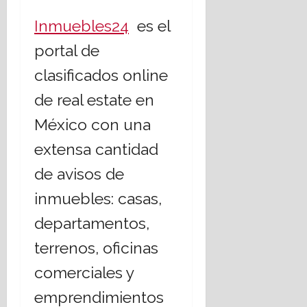
Inmuebles24
es el
portal de
clasificados online
de real estate en
México con una
extensa cantidad
de avisos de
inmuebles: casas,
departamentos,
terrenos, oficinas
comerciales y
emprendimientos