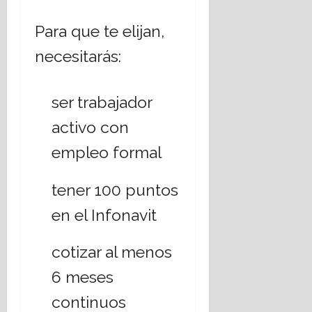
Para que te elijan,
necesitarás:
ser trabajador
activo con
empleo formal
tener 100 puntos
en el Infonavit
cotizar al menos
6 meses
continuos