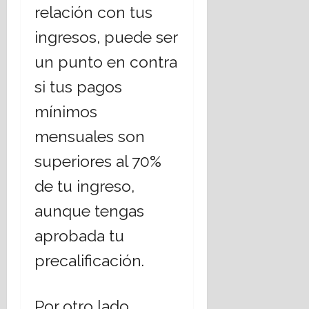
relación con tus
ingresos, puede ser
un punto en contra
si tus pagos
mínimos
mensuales son
superiores al 70%
de tu ingreso,
aunque tengas
aprobada tu
precalificación.
Por otro lado,