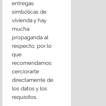
entregas
simbólicas de
vivienda y hay
mucha
propaganda al
respecto, por lo
que
recomendamos
cerciorarte
directamente de
los datos y los
requisitos.