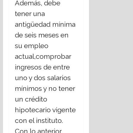
Además, debe
tener una
antigüedad mínima
de seis meses en
su empleo
actual,comprobar
ingresos de entre
uno y dos salarios
mínimos y no tener
un crédito
hipotecario vigente
con el instituto.
Con lo anterior,