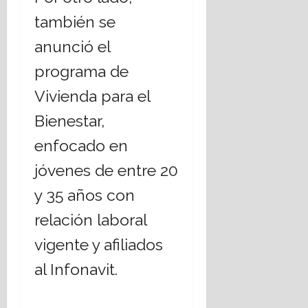
también se
anunció el
programa de
Vivienda para el
Bienestar,
enfocado en
jóvenes de entre 20
y 35 años con
relación laboral
vigente y afiliados
al Infonavit.