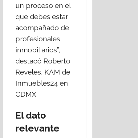
un proceso en el
que debes estar
acompañado de
profesionales
inmobiliarios”,
destacó Roberto
Reveles, KAM de
Inmuebles24 en
CDMX.
El dato
relevante