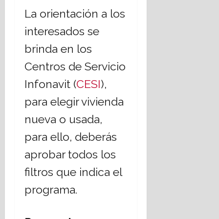
La orientación a los
interesados se
brinda en los
Centros de Servicio
Infonavit (
CESI
),
para elegir vivienda
nueva o usada,
para ello, deberás
aprobar todos los
filtros que indica el
programa.