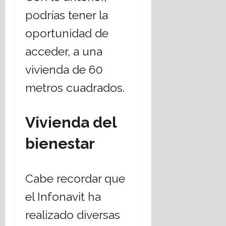
podrías tener la
oportunidad de
acceder, a una
vivienda de 60
metros cuadrados.
Vivienda del
bienestar
Cabe recordar que
el Infonavit ha
realizado diversas