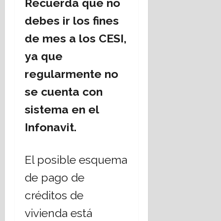
Recuerda que no
debes ir los fines
de mes a los CESI,
ya que
regularmente no
se cuenta con
sistema en el
Infonavit.
El posible esquema
de pago de
créditos de
vivienda está