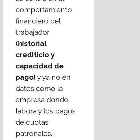
comportamiento
financiero del
trabajador
(historial
crediticio y
capacidad de
pago)
y ya no en
datos como la
empresa donde
labora y los pagos
de cuotas
patronales.