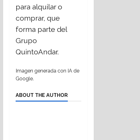
para alquilar o
comprar, que
forma parte del
Grupo
QuintoAndar.
Imagen generada con IA de
Google.
ABOUT THE AUTHOR