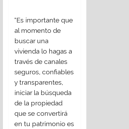
“Es importante que
al momento de
buscar una
vivienda lo hagas a
través de canales
seguros, confiables
y transparentes,
iniciar la búsqueda
de la propiedad
que se convertirá
en tu patrimonio es