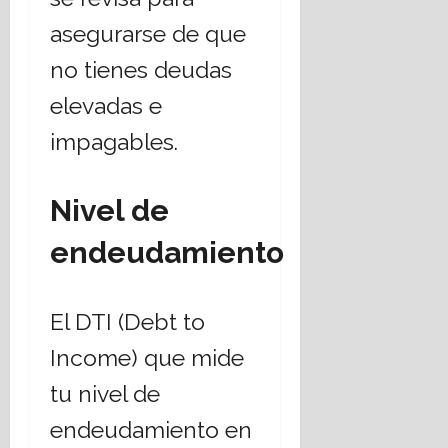
asegurarse de que
no tienes deudas
elevadas e
impagables.
Nivel de
endeudamiento
El DTI (Debt to
Income) que mide
tu nivel de
endeudamiento en