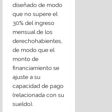
diseñado de modo
que no supere el
30% del ingreso
mensual de los
derechohabientes,
de modo que el
monto de
financiamiento se
ajuste a su
capacidad de pago
(relacionada con su
sueldo).