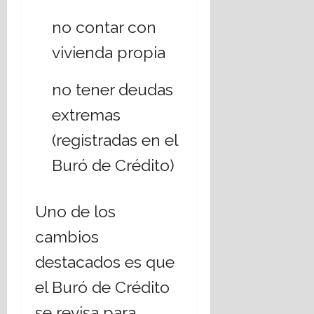
no contar con
vivienda propia
no tener deudas
extremas
(registradas en el
Buró de Crédito)
Uno de los
cambios
destacados es que
el Buró de Crédito
se revisa para