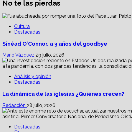
No te las pierdas
Cultura
Destacadas
Sinéad O’Connor, a 3 años del goodbye
Mario Vázquez
29 julio, 2026
Análisis y opinión
Destacadas
La dinámica de las iglesias ¿Quiénes crecen?
Redacción
28 julio, 2026
Destacadas