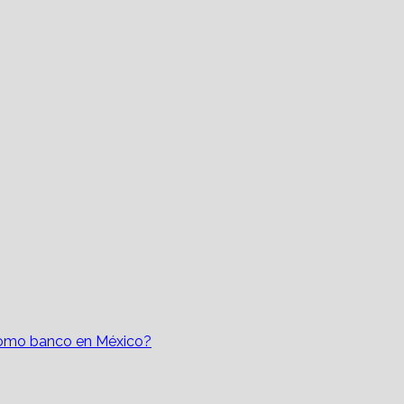
como banco en México?