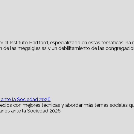
s ante la Sociedad 2026