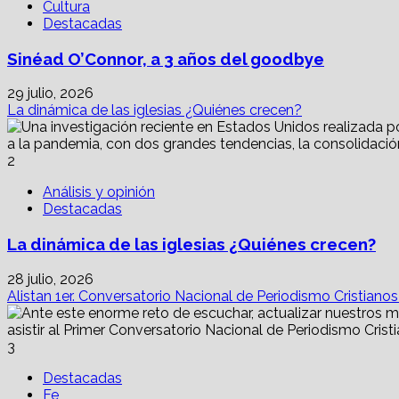
Cultura
Destacadas
Sinéad O’Connor, a 3 años del goodbye
29 julio, 2026
La dinámica de las iglesias ¿Quiénes crecen?
2
Análisis y opinión
Destacadas
La dinámica de las iglesias ¿Quiénes crecen?
28 julio, 2026
Alistan 1er. Conversatorio Nacional de Periodismo Cristiano
3
Destacadas
Fe