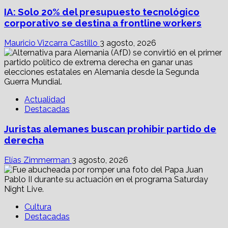
IA: Solo 20% del presupuesto tecnológico
corporativo se destina a frontline workers
Mauricio Vizcarra Castillo
3 agosto, 2026
Actualidad
Destacadas
Juristas alemanes buscan prohibir partido de
derecha
Elías Zimmerman
3 agosto, 2026
Cultura
Destacadas