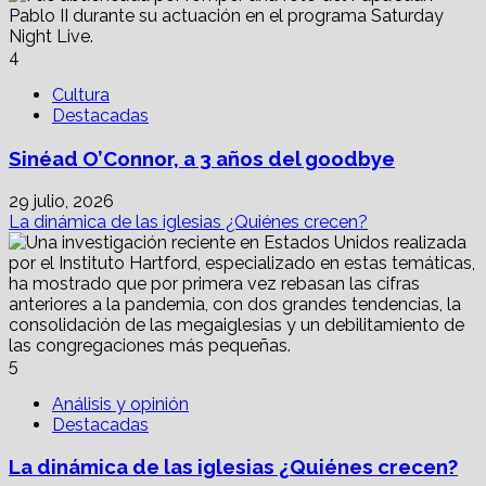
4
Cultura
Destacadas
Sinéad O’Connor, a 3 años del goodbye
29 julio, 2026
La dinámica de las iglesias ¿Quiénes crecen?
5
Análisis y opinión
Destacadas
La dinámica de las iglesias ¿Quiénes crecen?