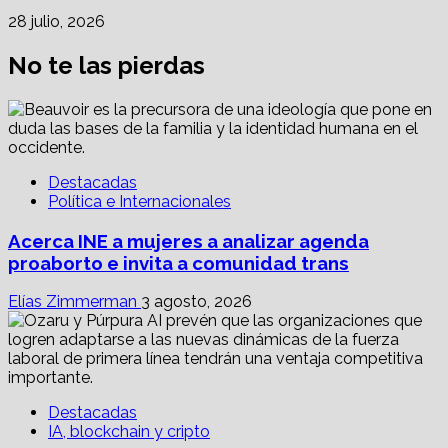
28 julio, 2026
No te las pierdas
Destacadas
Política e Internacionales
Acerca INE a mujeres a analizar agenda
proaborto e invita a comunidad trans
Elías Zimmerman
3 agosto, 2026
Destacadas
IA, blockchain y cripto