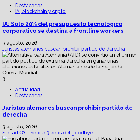
Destacadas
IA, blockchain y cripto
IA: Solo 20% del presupuesto tecnológico
corporativo se destina a frontline workers
3 agosto, 2026
Juristas alemanes buscan prohibir partido de derecha
3
Actualidad
Destacadas
Juristas alemanes buscan prohibir partido de
derecha
3 agosto, 2026
Sinéad O’Connor, a 3 años del goodbye