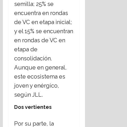
2026
semilla; 25% se
encuentra en rondas
de VC en etapa inicial;
y el 15% se encuentran
en rondas de VC en
etapa de
consolidación.
Aunque en general,
este ecosistema es
joven y enérgico,
según JLL.
Dos vertientes
Por su parte, la