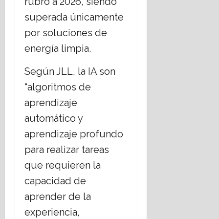
rubro a 2026, siendo
superada únicamente
por soluciones de
energía limpia.
Según JLL, la IA son
“algoritmos de
aprendizaje
automático y
aprendizaje profundo
para realizar tareas
que requieren la
capacidad de
aprender de la
experiencia,