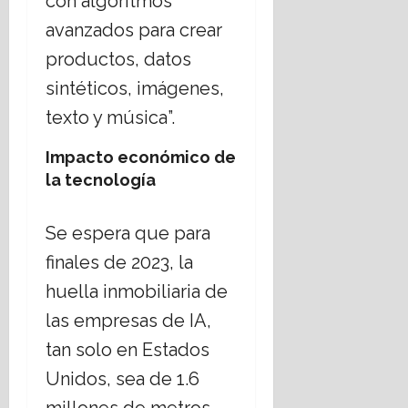
con algoritmos
avanzados para crear
productos, datos
sintéticos, imágenes,
texto y música”.
Impacto económico de
la tecnología
Se espera que para
finales de 2023, la
huella inmobiliaria de
las empresas de IA,
tan solo en Estados
Unidos, sea de 1.6