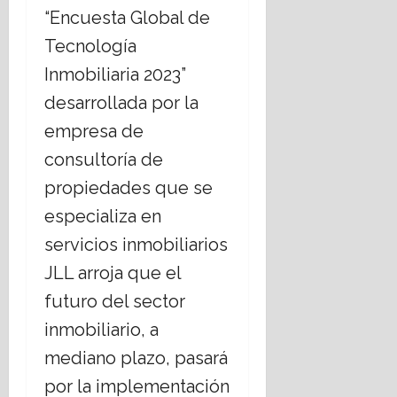
“Encuesta Global de
Tecnología
Inmobiliaria 2023”
desarrollada por la
empresa de
consultoría de
propiedades que se
especializa en
servicios inmobiliarios
JLL arroja que el
futuro del sector
inmobiliario, a
mediano plazo, pasará
por la implementación