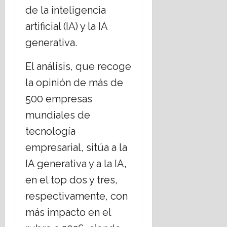
de la inteligencia
artificial (IA) y la IA
generativa.
El análisis, que recoge
la opinión de más de
500 empresas
mundiales de
tecnología
empresarial, sitúa a la
IA generativa y a la IA,
en el top dos y tres,
respectivamente, con
más impacto en el