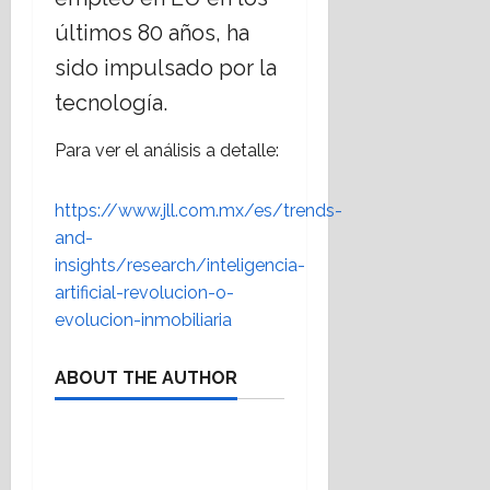
últimos 80 años, ha
sido impulsado por la
tecnología.
Para ver el análisis a detalle:
https://www.jll.com.mx/es/trends-
and-
insights/research/inteligencia-
artificial-revolucion-o-
evolucion-inmobiliaria
ABOUT THE AUTHOR