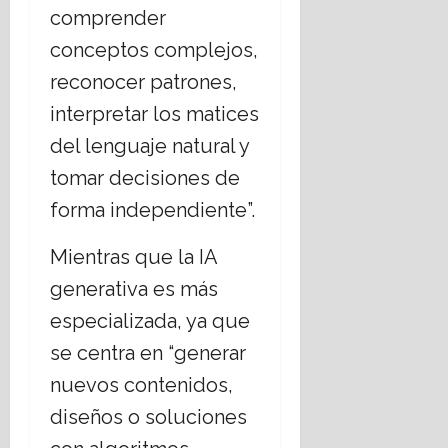
comprender
conceptos complejos,
reconocer patrones,
interpretar los matices
del lenguaje natural y
tomar decisiones de
forma independiente”.
Mientras que la IA
generativa es más
especializada, ya que
se centra en “generar
nuevos contenidos,
diseños o soluciones