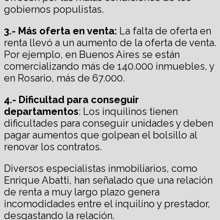
gobiernos populistas.
3.- Más oferta en venta:
La falta de oferta en
renta llevó a un aumento de la oferta de venta.
Por ejemplo, en Buenos Aires se están
comercializando más de 140.000 inmuebles, y
en Rosario, más de 67.000.
4.- Dificultad para conseguir
departamentos
: Los inquilinos tienen
dificultades para conseguir unidades y deben
pagar aumentos que golpean el bolsillo al
renovar los contratos.
Diversos especialistas inmobiliarios, como
Enrique Abatti, han señalado que una relación
de renta a muy largo plazo genera
incomodidades entre el inquilino y prestador,
desgastando la relación.