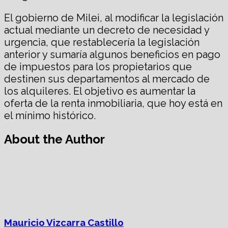
El gobierno de Milei, al modificar la legislación
actual mediante un decreto de necesidad y
urgencia, que restablecería la legislación
anterior y sumaría algunos beneficios en pago
de impuestos para los propietarios que
destinen sus departamentos al mercado de
los alquileres. El objetivo es aumentar la
oferta de la renta inmobiliaria, que hoy está en
el mínimo histórico.
About the Author
Mauricio Vizcarra Castillo