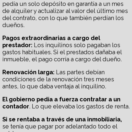
pedía un solo depósito en garantía a un mes
de alquiler y actualizar al valor del último mes
del contrato, con lo que también perdían los
dueños.
Pagos extraordinarias a cargo del
prestador:
Los inquilinos solo pagaban los
gastos habituales. Si el prestados dañaba el
inmueble, el pago corría a cargo del dueño.
Renovación larga:
Las partes debían
condiciones de la renovación tres meses
antes, lo que daba ventaja al inquilino.
El gobierno pedía a fuerza contratar a un
contador
. Lo que elevaba los gastos de renta.
Si se rentaba a través de una inmobiliaria,
se tenía que pagar por adelantado todo el