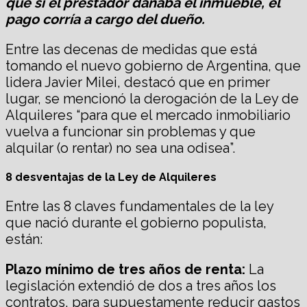
que si el prestador dañaba el inmueble, el
pago corría a cargo del dueño.
Entre las decenas de medidas que está
tomando el nuevo gobierno de Argentina, que
lidera Javier Milei, destacó que en primer
lugar, se mencionó la derogación de la Ley de
Alquileres “para que el mercado inmobiliario
vuelva a funcionar sin problemas y que
alquilar (o rentar) no sea una odisea”.
8 desventajas de la Ley de Alquileres
Entre las 8 claves fundamentales de la ley
que nació durante el gobierno populista,
están:
Plazo mínimo de tres años de renta:
La
legislación extendió de dos a tres años los
contratos, para supuestamente reducir gastos