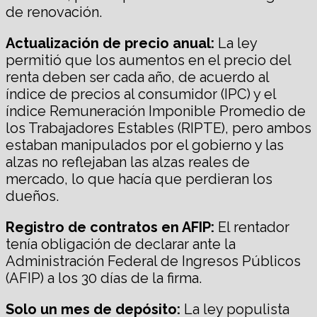
de renovación.
Actualización de precio anual:
La ley
permitió que los aumentos en el precio del
renta deben ser cada año, de acuerdo al
índice de precios al consumidor (IPC) y el
índice Remuneración Imponible Promedio de
los Trabajadores Estables (RIPTE), pero ambos
estaban manipulados por el gobierno y las
alzas no reflejaban las alzas reales de
mercado, lo que hacía que perdieran los
dueños.
Registro de contratos en AFIP:
El rentador
tenía obligación de declarar ante la
Administración Federal de Ingresos Públicos
(AFIP) a los 30 días de la firma.
Solo un mes de depósito:
La ley populista