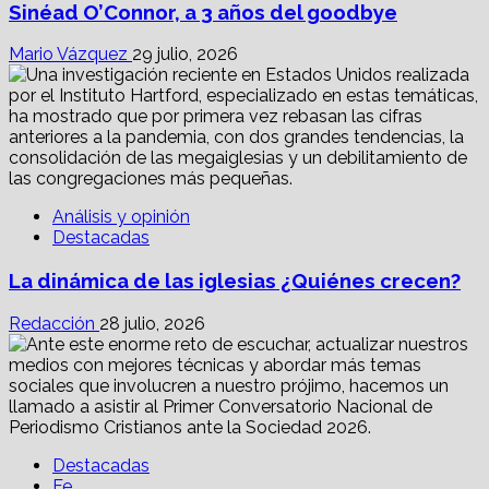
Sinéad O’Connor, a 3 años del goodbye
Mario Vázquez
29 julio, 2026
Análisis y opinión
Destacadas
La dinámica de las iglesias ¿Quiénes crecen?
Redacción
28 julio, 2026
Destacadas
Fe