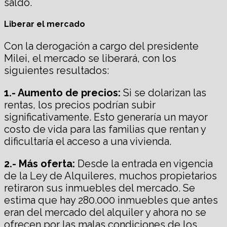
saldo.
Liberar el mercado
Con la derogación a cargo del presidente
Milei, el mercado se liberará, con los
siguientes resultados:
1.- Aumento de precios:
Si se dolarizan las
rentas, los precios podrían subir
significativamente. Esto generaría un mayor
costo de vida para las familias que rentan y
dificultaría el acceso a una vivienda.
2.- Más oferta:
Desde la entrada en vigencia
de la Ley de Alquileres, muchos propietarios
retiraron sus inmuebles del mercado. Se
estima que hay 280.000 inmuebles que antes
eran del mercado del alquiler y ahora no se
ofrecen por las malas condiciones de los