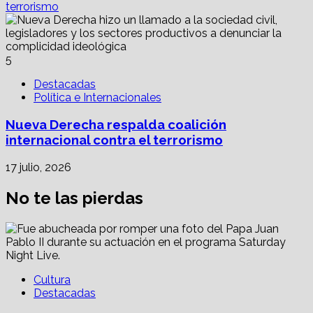
terrorismo
5
Destacadas
Política e Internacionales
Nueva Derecha respalda coalición
internacional contra el terrorismo
17 julio, 2026
No te las pierdas
Cultura
Destacadas