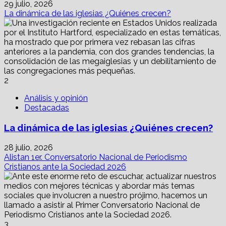
29 julio, 2026
La dinámica de las iglesias ¿Quiénes crecen?
2
Análisis y opinión
Destacadas
La dinámica de las iglesias ¿Quiénes crecen?
28 julio, 2026
Alistan 1er. Conversatorio Nacional de Periodismo
Cristianos ante la Sociedad 2026
3