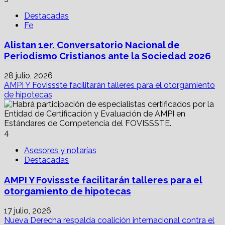
Destacadas
Fe
Alistan 1er. Conversatorio Nacional de
Periodismo Cristianos ante la Sociedad 2026
28 julio, 2026
AMPI Y Fovissste facilitarán talleres para el otorgamiento
de hipotecas
4
Asesores y notarías
Destacadas
AMPI Y Fovissste facilitarán talleres para el
otorgamiento de hipotecas
17 julio, 2026
Nueva Derecha respalda coalición internacional contra el