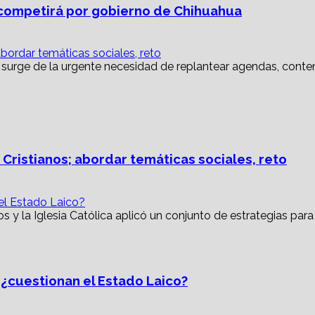
ompetirá por gobierno de Chihuahua
abordar temáticas sociales, reto
 Cristianos; abordar temáticas sociales, reto
 el Estado Laico?
, ¿cuestionan el Estado Laico?