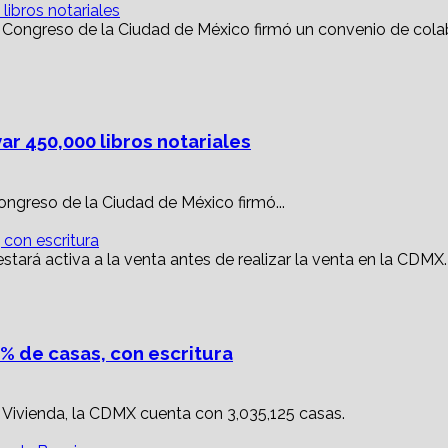
ibros notariales
r 450,000 libros notariales
Congreso de la Ciudad de México firmó...
 con escritura
% de casas, con escritura
 Vivienda, la CDMX cuenta con 3,035,125 casas.