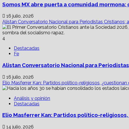
Somos MX abre puerta a comunidad mormona; c
16 julio, 2026
Alistan Conversatorio Nacional para Periodistas Cristianos; 
4
Destacadas
Fe
Alistan Conversatorio Nacional para Periodistas
16 julio, 2026
Elio Masferrer Kan: Partidos político-religiosos, ¿cuestionan
Análisis y opinión
Destacadas
Elio Masferrer Kan: Partidos político-religiosos
14 julio, 2026