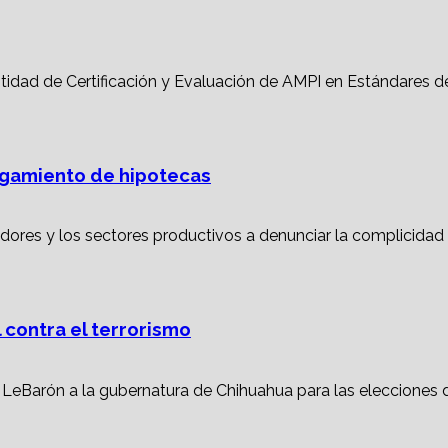
torgamiento de hipotecas
 contra el terrorismo