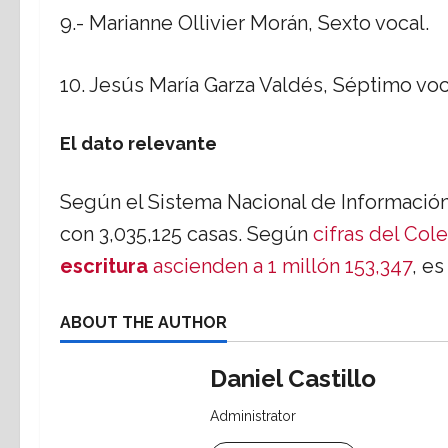
9.- Marianne Ollivier Morán, Sexto vocal.
10. Jesús María Garza Valdés, Séptimo voc
El dato relevante
Según el Sistema Nacional de Informació
con 3,035,125 casas. Según
cifras del Cole
escritura
ascienden a 1 millón 153,347
, es
ABOUT THE AUTHOR
Daniel Castillo
Administrator