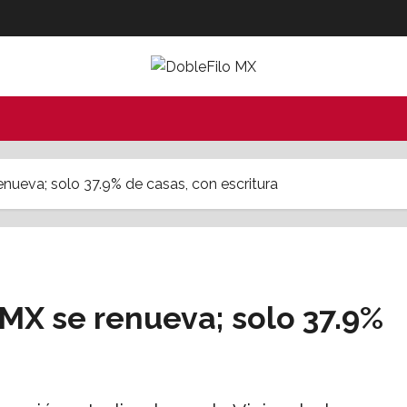
nueva; solo 37.9% de casas, con escritura
MX se renueva; solo 37.9%