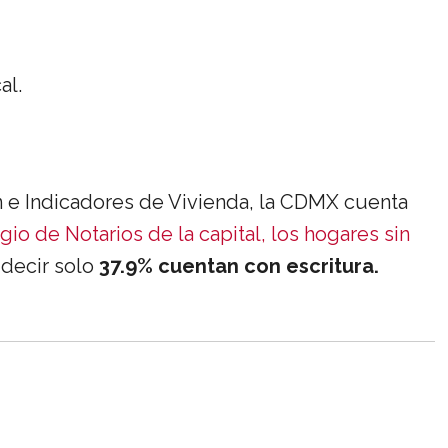
al.
n e Indicadores de Vivienda, la CDMX cuenta
gio de Notarios de la capital, los hogares sin
 decir solo
37.9% cuentan con escritura.