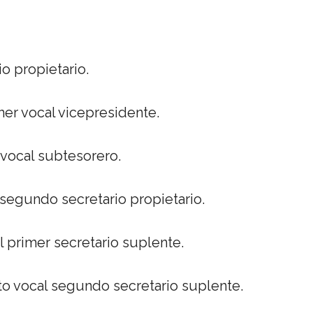
io propietario.
mer vocal vicepresidente.
vocal subtesorero.
 segundo secretario propietario.
l primer secretario suplente.
o vocal segundo secretario suplente.