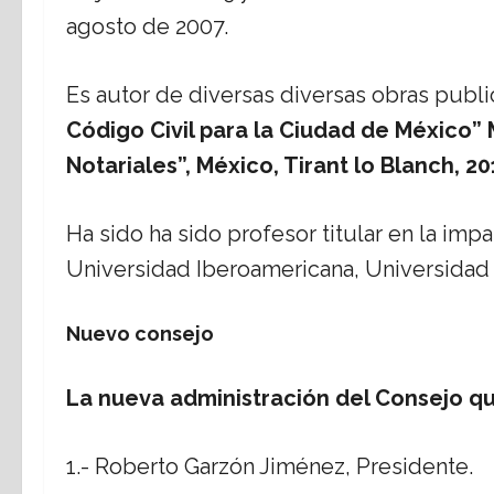
agosto de 2007.
Es autor de diversas diversas obras publ
Código Civil para la Ciudad de México” 
Notariales”, México, Tirant lo Blanch, 20
Ha sido ha sido profesor titular en la imp
Universidad Iberoamericana, Universidad
Nuevo consejo
La nueva administración del Consejo q
1.- Roberto Garzón Jiménez, Presidente.