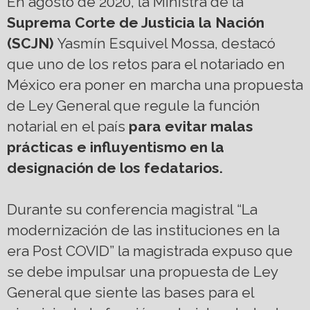
En agosto de 2020, la Ministra de la
Suprema Corte de Justicia la Nación
(SCJN)
Yasmín Esquivel Mossa, destacó
que uno de los retos para el notariado en
México era poner en marcha una propuesta
de Ley General que regule la función
notarial en el país
para evitar malas
prácticas e influyentismo en la
designación de los fedatarios.
Durante su conferencia magistral “La
modernización de las instituciones en la
era Post COVID” la magistrada expuso que
se debe impulsar una propuesta de Ley
General que siente las bases para el