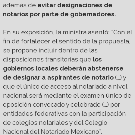
además de
evitar designaciones de
notarios por parte de gobernadores.
En su exposición, la ministra asentó: “Con el
fin de fortalecer el sentido de la propuesta,
se propone incluir dentro de las
disposiciones transitorias que
los
gobiernos locales deberán abstenerse
de designar a aspirantes de notario
(…) y
que el único de acceso al notariado a nivel
nacional será mediante el examen único de
oposición convocado y celebrado (…) por
entidades federativas con la participación
de colegios notariales y del Colegio
Nacional del Notariado Mexicano”.