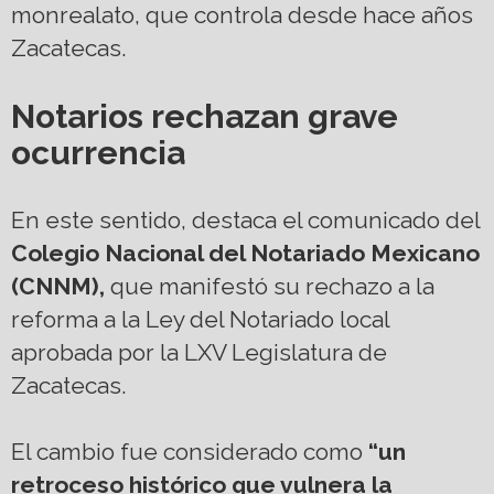
monrealato, que controla desde hace años
Zacatecas.
Notarios rechazan grave
ocurrencia
En este sentido, destaca el comunicado del
Colegio Nacional del Notariado Mexicano
(CNNM),
que manifestó su rechazo a la
reforma a la Ley del Notariado local
aprobada por la LXV Legislatura de
Zacatecas.
El cambio fue considerado como
“un
retroceso histórico que vulnera la