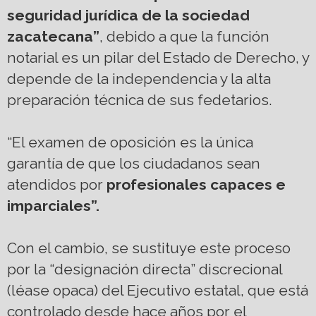
seguridad jurídica de la sociedad
zacatecana”
, debido a que la función
notarial es un pilar del Estado de Derecho, y
depende de la independencia y la alta
preparación técnica de sus fedetarios.
“El examen de oposición es la única
garantía de que los ciudadanos sean
atendidos por
profesionales capaces e
imparciales”.
Con el cambio, se sustituye este proceso
por la “designación directa” discrecional
(léase opaca) del Ejecutivo estatal, que está
controlado desde hace años por el