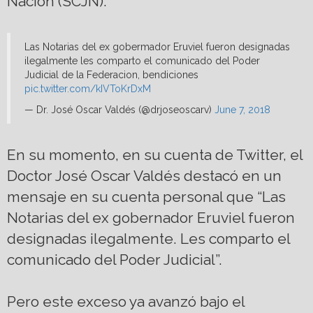
Nación (SCJN).
Las Notarias del ex gobermador Eruviel fueron designadas
ilegalmente les comparto el comunicado del Poder
Judicial de la Federacion, bendiciones
pic.twitter.com/kIVToKrDxM
— Dr. José Oscar Valdés (@drjoseoscarv)
June 7, 2018
En su momento, en su cuenta de Twitter, el
Doctor José Oscar Valdés destacó en un
mensaje en su cuenta personal que “Las
Notarias del ex gobernador Eruviel fueron
designadas ilegalmente. Les comparto el
comunicado del Poder Judicial”.
Pero este exceso ya avanzó bajo el