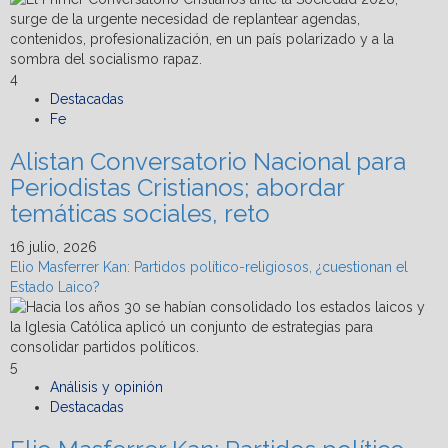
4
Destacadas
Fe
Alistan Conversatorio Nacional para
Periodistas Cristianos; abordar
temáticas sociales, reto
16 julio, 2026
Elio Masferrer Kan: Partidos político-religiosos, ¿cuestionan el
Estado Laico?
5
Análisis y opinión
Destacadas