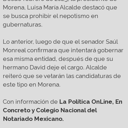
Morena, Luisa María Alcalde destacó que
se busca prohibir el nepotismo en
gubernaturas.
Lo anterior, luego de que el senador Saúl
Monreal confirmara que intentará gobernar
esa misma entidad, después de que su
hermano David deje el cargo. Alcalde
reiteró que se vetarán las candidaturas de
este tipo en Morena.
Con información de
La Política OnLine, En
Concreto y Colegio Nacional del
Notariado Mexicano.