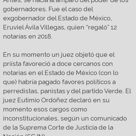
gobernadores. Fue el caso del
exgobernador del Estado de México,
Eruviel Ávila Villegas, quien “regaló” 12
notarías en 2018.
En su momento un juez objetó que el
priísta favoreció a doce cercanos con
notarías en el Estado de México (con lo
que) habría pagado favores políticos a
perredistas, panistas y del partido Verde. El
juez Eutimio Ordóñez declaró en su
momento esos cargos como
inconstitucionales, según un comunicado
de la Suprema Corte de Justicia de la