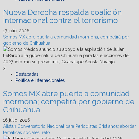
Nueva Derecha respalda coalición
internacional contra el terrorismo
17 julio, 2026
Somos MX abre puerta a comunidad mormona; competirá por
gobierno de Chihuahua
3
Destacadas
Política e Internacionales
Somos MX abre puerta a comunidad
mormona; competirá por gobierno de
Chihuahua
16 julio, 2026
Alistan Conversatorio Nacional para Periodistas Cristianos; abordar
temáticas sociales, reto