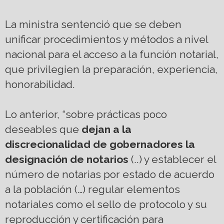
La ministra sentenció que se deben
unificar procedimientos y métodos a nivel
nacional para el acceso a la función notarial,
que privilegien la preparación, experiencia,
honorabilidad.
Lo anterior, “sobre prácticas poco
deseables que
dejan a la
discrecionalidad de gobernadores la
designación de notarios
(..) y establecer el
número de notarias por estado de acuerdo
a la población (…) regular elementos
notariales como el sello de protocolo y su
reproducción y certificación para