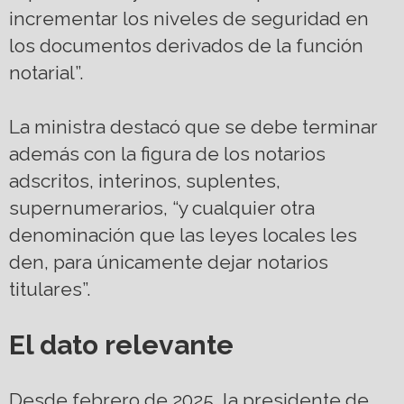
incrementar los niveles de seguridad en
los documentos derivados de la función
notarial”.
La ministra destacó que se debe terminar
además con la figura de los notarios
adscritos, interinos, suplentes,
supernumerarios, “y cualquier otra
denominación que las leyes locales les
den, para únicamente dejar notarios
titulares”.
El dato relevante
Desde febrero de 2025, la presidente de