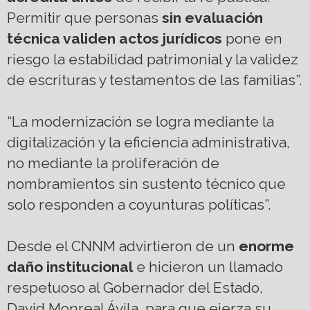
Permitir que personas
sin evaluación
técnica validen actos jurídicos
pone en
riesgo la estabilidad patrimonial y la validez
de escrituras y testamentos de las familias”.
“La modernización se logra mediante la
digitalización y la eficiencia administrativa,
no mediante la proliferación de
nombramientos sin sustento técnico que
solo responden a coyunturas políticas”.
Desde el CNNM advirtieron de un
enorme
daño institucional
e hicieron un llamado
respetuoso al Gobernador del Estado,
David Monreal Ávila, para que ejerza su