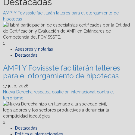
Destacadas
AMPI Y Fovissste facilitarán talleres para el otorgamiento de
hipotecas
1
Asesores y notarías
Destacadas
AMPI Y Fovissste facilitarán talleres
para el otorgamiento de hipotecas
17 julio, 2026
Nueva Derecha respalda coalición internacional contra el
terrorismo
2
Destacadas
Política e Internacionales