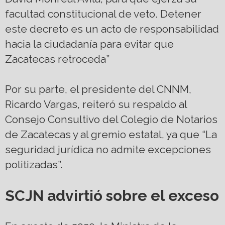
facultad constitucional de veto. Detener
este decreto es un acto de responsabilidad
hacia la ciudadanía para evitar que
Zacatecas retroceda”
Por su parte, el presidente del CNNM,
Ricardo Vargas, reiteró su respaldo al
Consejo Consultivo del Colegio de Notarios
de Zacatecas y al gremio estatal, ya que “La
seguridad jurídica no admite excepciones
politizadas”.
SCJN advirtió sobre el exceso