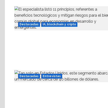
Destacadas
IA, blockchain y cripto
Destacadas
Entrevistas