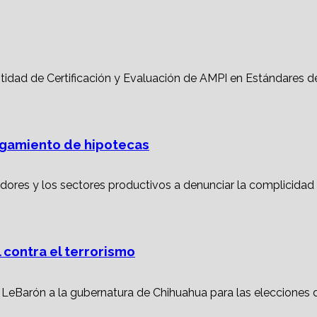
torgamiento de hipotecas
 contra el terrorismo