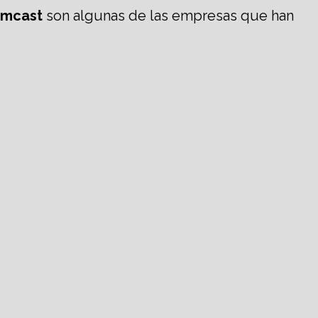
omcast
son algunas de las empresas que han