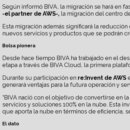
Según informó BIVA, la migración se hará en fas
-el partner de AWS-,
la migración del centro d
Esta migración además significará la reducción
nuevos servicios y productos que se podrán cre
Bolsa pionera
Desde hace tiempo BIVA ha trabajado en el des
etapa a través de BIVA Cloud, la primera plataf
Durante su participación en
re:Invent de AWS
e
generará ventajas para la futura operación y serv
“BIVA nació con el objetivo de convertirse en 
servicios y soluciones 100% en la nube. Esta i
que aporta la nube en términos de eficiencia, s
El dato