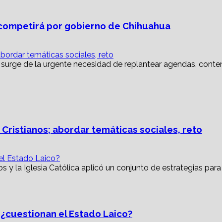
ompetirá por gobierno de Chihuahua
abordar temáticas sociales, reto
 Cristianos; abordar temáticas sociales, reto
 el Estado Laico?
, ¿cuestionan el Estado Laico?