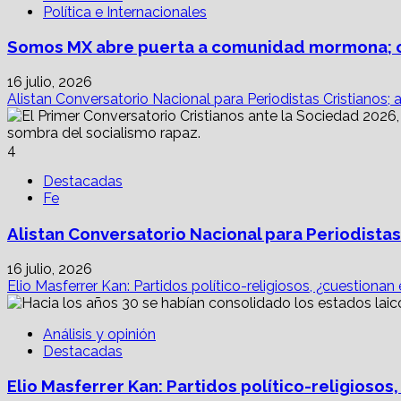
Política e Internacionales
Somos MX abre puerta a comunidad mormona; c
16 julio, 2026
Alistan Conversatorio Nacional para Periodistas Cristianos; 
4
Destacadas
Fe
Alistan Conversatorio Nacional para Periodistas
16 julio, 2026
Elio Masferrer Kan: Partidos político-religiosos, ¿cuestionan
Análisis y opinión
Destacadas
Elio Masferrer Kan: Partidos político-religiosos