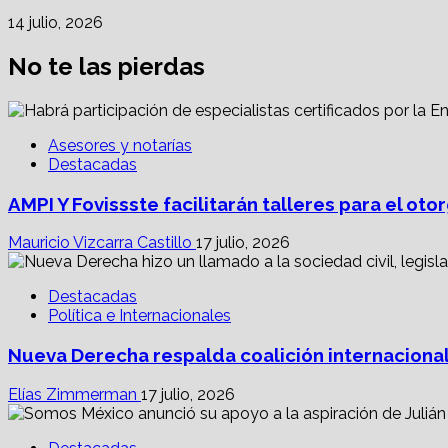
14 julio, 2026
No te las pierdas
Asesores y notarías
Destacadas
AMPI Y Fovissste facilitarán talleres para el o
Mauricio Vizcarra Castillo
17 julio, 2026
Destacadas
Política e Internacionales
Nueva Derecha respalda coalición internacional
Elías Zimmerman
17 julio, 2026