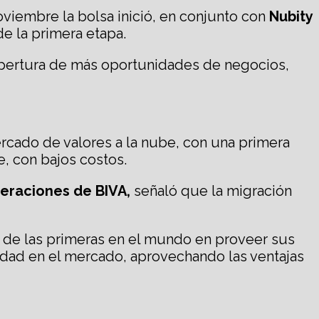
viembre la bolsa inició, en conjunto con
Nubity
e la primera etapa.
 apertura de más oportunidades de negocios,
rcado de valores a la nube, con una primera
e, con bajos costos.
eraciones de BIVA,
señaló que la migración
na de las primeras en el mundo en proveer sus
vidad en el mercado, aprovechando las ventajas