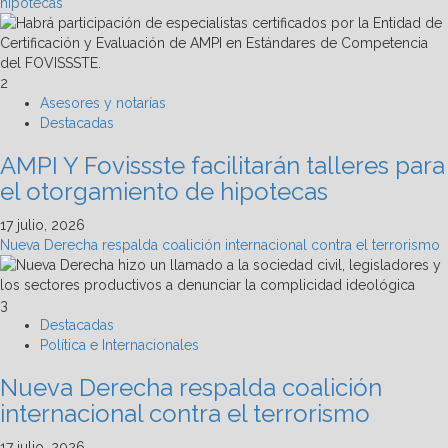
hipotecas
2
Asesores y notarías
Destacadas
AMPI Y Fovissste facilitarán talleres para
el otorgamiento de hipotecas
17 julio, 2026
Nueva Derecha respalda coalición internacional contra el terrorismo
3
Destacadas
Política e Internacionales
Nueva Derecha respalda coalición
internacional contra el terrorismo
17 julio, 2026