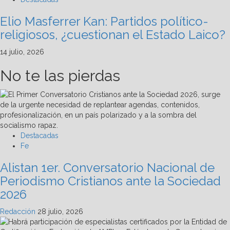
Elio Masferrer Kan: Partidos político-
religiosos, ¿cuestionan el Estado Laico?
14 julio, 2026
No te las pierdas
Destacadas
Fe
Alistan 1er. Conversatorio Nacional de
Periodismo Cristianos ante la Sociedad
2026
Redacción
28 julio, 2026