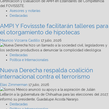
Asesores y notarías
Destacadas
AMPI Y Fovissste facilitarán talleres para
el otorgamiento de hipotecas
Mauricio Vizcarra Castillo
17 julio, 2026
Destacadas
Política e Internacionales
Nueva Derecha respalda coalición
internacional contra el terrorismo
Elías Zimmerman
17 julio, 2026
Destacadas
Política e Internacionales