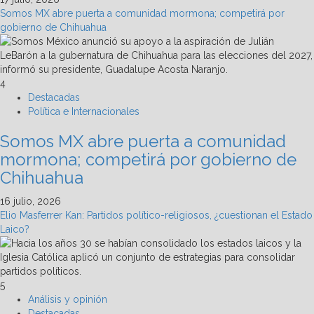
Somos MX abre puerta a comunidad mormona; competirá por
gobierno de Chihuahua
4
Destacadas
Política e Internacionales
Somos MX abre puerta a comunidad
mormona; competirá por gobierno de
Chihuahua
16 julio, 2026
Elio Masferrer Kan: Partidos político-religiosos, ¿cuestionan el Estado
Laico?
5
Análisis y opinión
Destacadas