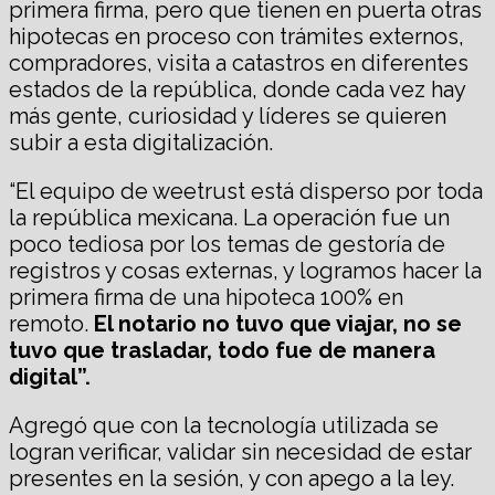
primera firma, pero que tienen en puerta otras
hipotecas en proceso con trámites externos,
compradores, visita a catastros en diferentes
estados de la república, donde cada vez hay
más gente, curiosidad y líderes se quieren
subir a esta digitalización.
“El equipo de weetrust está disperso por toda
la república mexicana. La operación fue un
poco tediosa por los temas de gestoría de
registros y cosas externas, y logramos hacer la
primera firma de una hipoteca 100% en
remoto.
El notario no tuvo que viajar, no se
tuvo que trasladar, todo fue de manera
digital”.
Agregó que con la tecnología utilizada se
logran verificar, validar sin necesidad de estar
presentes en la sesión, y con apego a la ley.