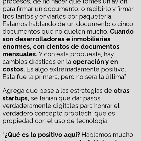
procesos, de no hacer que tomes un avión
para firmar un documento, o recibirlo y firmar
tres tantos y enviarlos por paquetería.
Estamos hablando de un documento o cinco
documentos que no duelen mucho.
Cuando
son desarrolladoras e inmobiliarias
enormes, con cientos de documentos
mensuales.
Y con esta propuesta, hay
cambios drásticos en la
operación y en
costos.
Es algo extremadamente positivo.
Esta fue la primera, pero no será la última”.
Agrega que pese a las estrategias de
otras
startups,
se tenían que dar pasos
verdaderamente digitales para honrar el
verdadero concepto proptech, que es
propiedad con el uso de tecnología.
“
¿Qué es lo positivo aquí?
Hablamos mucho