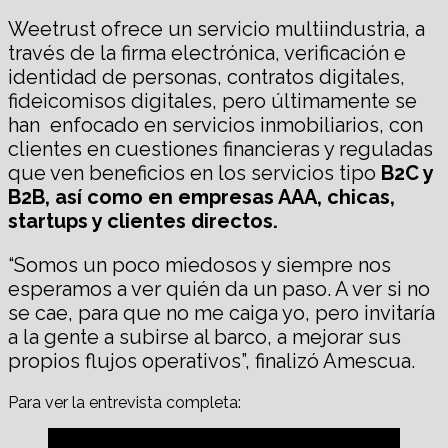
Weetrust ofrece un servicio multiindustria, a
través de la firma electrónica, verificación e
identidad de personas, contratos digitales,
fideicomisos digitales, pero últimamente se
han enfocado en servicios inmobiliarios, con
clientes en cuestiones financieras y reguladas
que ven beneficios en los servicios tipo
B2C y
B2B, así como en empresas AAA, chicas,
startups y clientes directos.
“Somos un poco miedosos y siempre nos
esperamos a ver quién da un paso. A ver si no
se cae, para que no me caiga yo, pero invitaría
a la gente a subirse al barco, a mejorar sus
propios flujos operativos”, finalizó Amescua.
Para ver la entrevista completa: