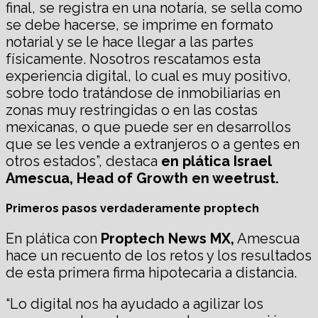
final, se registra en una notaría, se sella como
se debe hacerse, se imprime en formato
notarial y se le hace llegar a las partes
físicamente. Nosotros rescatamos esta
experiencia digital, lo cual es muy positivo,
sobre todo tratándose de inmobiliarias en
zonas muy restringidas o en las costas
mexicanas, o que puede ser en desarrollos
que se les vende a extranjeros o a gentes en
otros estados”, destaca
en plática Israel
Amescua, Head of Growth en weetrust.
Primeros pasos verdaderamente proptech
En plática con
Proptech News MX,
Amescua
hace un recuento de los retos y los resultados
de esta primera firma hipotecaria a distancia.
“Lo digital nos ha ayudado a agilizar los