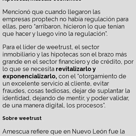
Mencionó que cuando llegaron las
empresas proptech no había regulación para
ellas, pero “arribaron, hicieron lo que tenían
que hacer y luego vino la regulación”.
Para el líder de weetrust, el sector
inmobiliario y las hipotecas son el brazo más
grande en el sector financiero y de crédito, por
lo que se necesita
revitalizarlo y
exponencializarlo,
con el “otorgamiento de
un excelente servicio al cliente, evitar
fraudes, cosas tediosas, dejar de suplantar la
identidad, dejando de mentir, y poder validar,
de una manera digital, los procesos”.
Sobre weetrust
Amescua refiere que en Nuevo León fue la