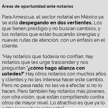
Áreas de oportunidad ante notarios
Para Amescua, el sector notarial en México ya
se está
despegando en dos vertientes.
Los
que tienen prestigio y no buscan cambios, y
los notarios que están buscando sinergias y
nuevas rutas de atención, con un énfasis en el
cliente.
“Hay notarios que todavía no confían; hay
notarios que les urge trascender y nos
preguntan
‘¿cómo hago alianza con
ustedes?’
Hay otros notarios con muchos años
y clientes y no les interesa hacer este cambio.
Pero no pasa nada; no les va a afectar si no lo
hacen. Pero también hay notarios más jóvenes,
con otra visión, que están compitiendo contra
otros de mayor nivel. Lo atractivo es que ya lo