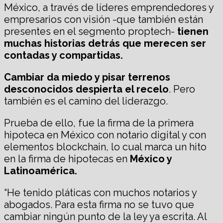
México, a través de líderes emprendedores y
empresarios con visión -que también están
presentes en el segmento proptech-
tienen
muchas historias detrás que merecen ser
contadas y compartidas.
Cambiar da miedo y pisar terrenos
desconocidos despierta el recelo
. Pero
también es el camino del liderazgo.
Prueba de ello, fue la firma de la primera
hipoteca en México con notario digital y con
elementos blockchain, lo cual marca un hito
en la firma de hipotecas en
México y
Latinoamérica.
“He tenido pláticas con muchos notarios y
abogados. Para esta firma no se tuvo que
cambiar ningún punto de la ley ya escrita. Al