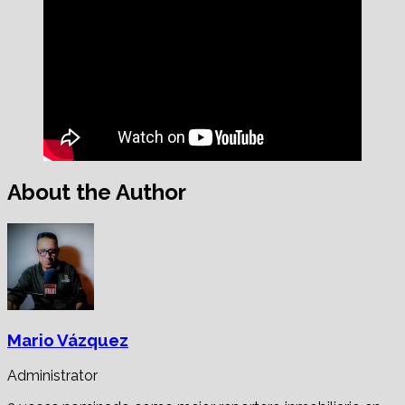
About the Author
Mario Vázquez
Administrator