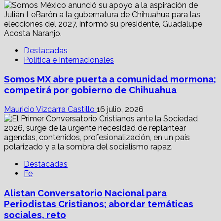
Destacadas
Política e Internacionales
Somos MX abre puerta a comunidad mormona;
competirá por gobierno de Chihuahua
Mauricio Vizcarra Castillo
16 julio, 2026
Destacadas
Fe
Alistan Conversatorio Nacional para
Periodistas Cristianos; abordar temáticas
sociales, reto