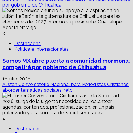
por gobierno de Chihuahua
3
Destacadas
Política e Internacionales
Somos MX abre puerta a comunidad mormona;
competirá por gobierno de Chihuahua
16 julio, 2026
Alistan Conversatorio Nacional para Periodistas Cristianos;
abordar temáticas sociales, reto
4
Destacadas