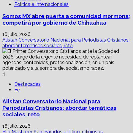
Política e Internacionales
Somos MX abre puerta a comunidad mormona;
competirá por gobierno de Chihuahua
16 julio, 2026
Alistan Conversatorio Nacional para Periodistas Cristianos;
abordar temáticas sociales, reto
4
Destacadas
Fe
Alistan Conversatorio Nacional para
Periodistas Cristianos; abordar temáticas
sociales, reto
16 julio, 2026
Elio Masferrer Kan: Partidos político-religiosos,