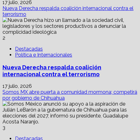
17 julio, 2026
Nueva Derecha respalda coalición internacional contra el
terrorismo
2
Destacadas
Política e Internacionales
Nueva Derecha respalda coalición
internacional contra el terrorismo
17 julio, 2026
Somos MX abre puerta a comunidad mormona; competirá
por gobierno de Chihuahua
3
Destacadas