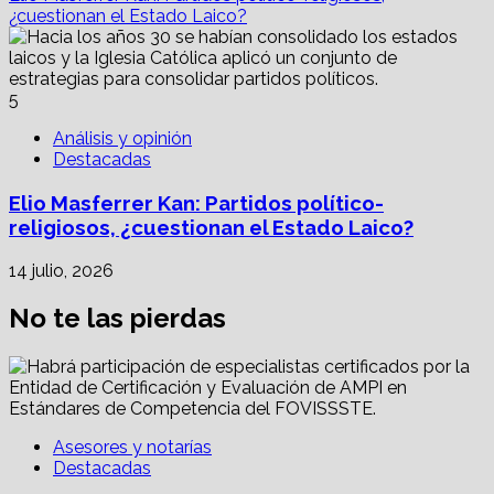
¿cuestionan el Estado Laico?
5
Análisis y opinión
Destacadas
Elio Masferrer Kan: Partidos político-
religiosos, ¿cuestionan el Estado Laico?
14 julio, 2026
No te las pierdas
Asesores y notarías
Destacadas