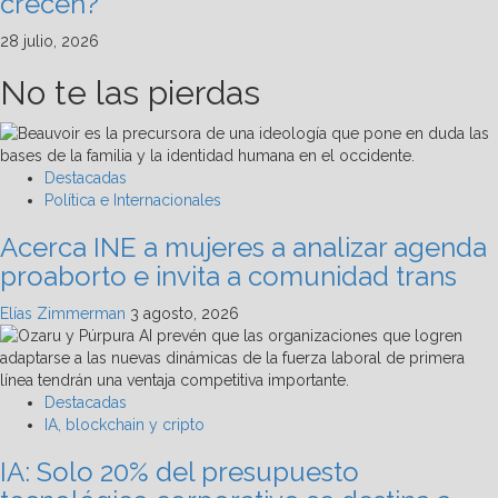
crecen?
28 julio, 2026
No te las pierdas
Destacadas
Política e Internacionales
Acerca INE a mujeres a analizar agenda
proaborto e invita a comunidad trans
Elías Zimmerman
3 agosto, 2026
Destacadas
IA, blockchain y cripto
IA: Solo 20% del presupuesto