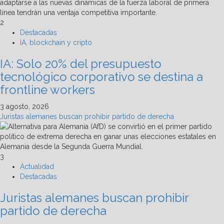
2
Destacadas
IA, blockchain y cripto
IA: Solo 20% del presupuesto
tecnológico corporativo se destina a
frontline workers
3 agosto, 2026
Juristas alemanes buscan prohibir partido de derecha
3
Actualidad
Destacadas
Juristas alemanes buscan prohibir
partido de derecha