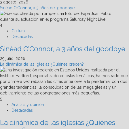
3 agosto, 2026
Sinéad O’Connor, a 3 años del goodbye
4
Cultura
Destacadas
Sinéad O’Connor, a 3 años del goodbye
29 julio, 2026
La dinámica de las iglesias ¿Quiénes crecen?
5
Análisis y opinión
Destacadas
La dinámica de las iglesias ¿Quiénes