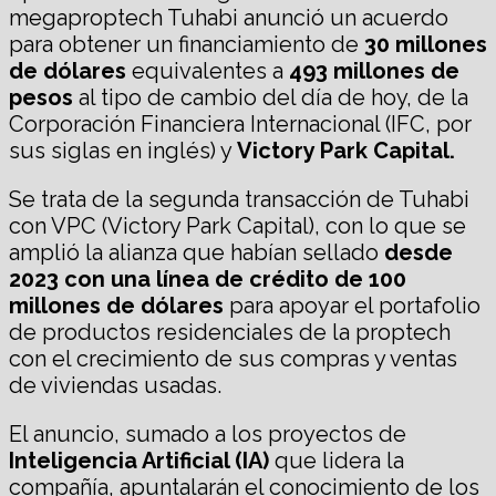
megaproptech Tuhabi anunció un acuerdo
para obtener un financiamiento de
30 millones
de dólares
equivalentes a
493 millones de
pesos
al tipo de cambio del día de hoy, de la
Corporación Financiera Internacional (IFC, por
sus siglas en inglés) y
Victory Park Capital.
Se trata de la segunda transacción de Tuhabi
con VPC (Victory Park Capital), con lo que se
amplió la alianza que habían sellado
desde
2023 con una línea de crédito de 100
millones de dólares
para apoyar el portafolio
de productos residenciales de la proptech
con el crecimiento de sus compras y ventas
de viviendas usadas.
El anuncio, sumado a los proyectos de
Inteligencia Artificial (IA)
que lidera la
compañía, apuntalarán el conocimiento de los