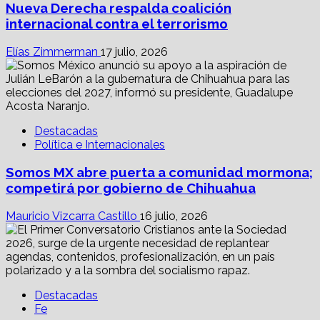
Nueva Derecha respalda coalición
internacional contra el terrorismo
Elías Zimmerman
17 julio, 2026
Destacadas
Política e Internacionales
Somos MX abre puerta a comunidad mormona;
competirá por gobierno de Chihuahua
Mauricio Vizcarra Castillo
16 julio, 2026
Destacadas
Fe