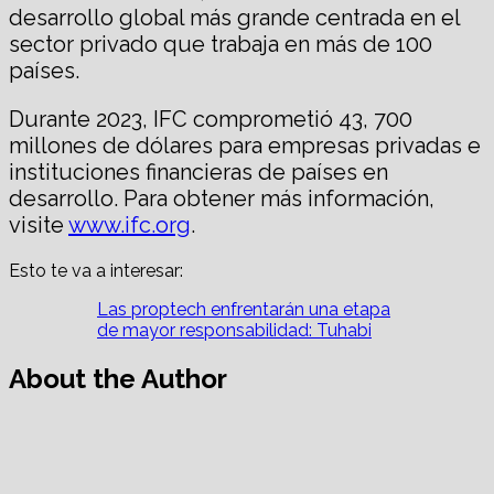
desarrollo global más grande centrada en el
sector privado que trabaja en más de 100
países.
Durante 2023, IFC comprometió 43, 700
millones de dólares para empresas privadas e
instituciones financieras de países en
desarrollo. Para obtener más información,
visite
www.ifc.org
.
Esto te va a interesar:
Las proptech enfrentarán una etapa
de mayor responsabilidad: Tuhabi
About the Author