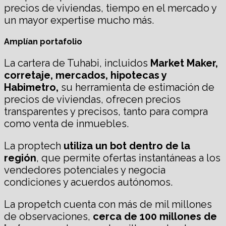
precios de viviendas, tiempo en el mercado y
un mayor expertise mucho más.
Amplían portafolio
La cartera de Tuhabi, incluidos
Market Maker,
corretaje, mercados, hipotecas y
Habimetro,
su herramienta de estimación de
precios de viviendas, ofrecen precios
transparentes y precisos, tanto para compra
como venta de inmuebles.
La proptech
utiliza un
bot
dentro de
la
región
, que permite ofertas instantáneas a los
vendedores potenciales y negocia
condiciones y acuerdos autónomos.
La propetch cuenta con más de mil millones
de observaciones,
cerca de 100 millones de