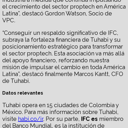
el crecimiento del sector proptech en América
Latina”, destacó Gordon Watson, Socio de
VPC.
“Conseguir un respaldo significativo de IFC,
subraya la fortaleza financiera de Tuhabi y su
posicionamiento estratégico para transformar
el sector proptech. Esta asociación va más allá
del apoyo financiero, reforzando nuestra
misión de impulsar el cambio en toda América
Latina”, destacó finalmente Marcos Kantt, CFO
de Tuhabi.
Datos relevantes
Tuhabi opera en 15 ciudades de Colombia y
México. Para más información sobre Tuhabi,
visite
habi.co/ir
. Por su parte,
IFC
es
miembro
del Banco Mundial, es la institución de