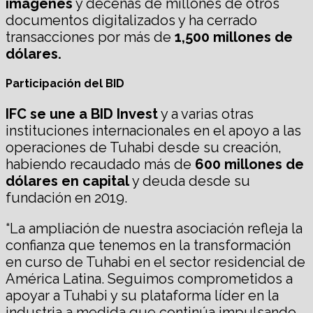
imágenes
y decenas de millones de otros
documentos digitalizados y ha cerrado
transacciones por más de
1,500 millones de
dólares.
Participación del BID
IFC se une a BID Invest
y a varias otras
instituciones internacionales en el apoyo a las
operaciones de Tuhabi desde su creación,
habiendo recaudado más de
600 millones de
dólares en capital
y deuda desde su
fundación en 2019.
“La ampliación de nuestra asociación refleja la
confianza que tenemos en la transformación
en curso de Tuhabi en el sector residencial de
América Latina. Seguimos comprometidos a
apoyar a Tuhabi y su plataforma líder en la
industria a medida que continúa impulsando