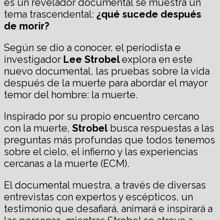
es un revelador documental se muestra un
tema trascendental:
¿qué sucede después
de morir?
Según se dio a conocer, el periodista e
investigador
Lee Strobel
explora en este
nuevo documental, las pruebas sobre la vida
después de la muerte para abordar el mayor
temor del hombre: la muerte.
Inspirado por su propio encuentro cercano
con la muerte,
Strobel
busca respuestas a las
preguntas más profundas que todos tenemos
sobre el cielo, el infierno y las experiencias
cercanas a la muerte (ECM).
El documental muestra, a través de diversas
entrevistas con expertos y escépticos, un
testimonio que desafiará, animará e inspirará a