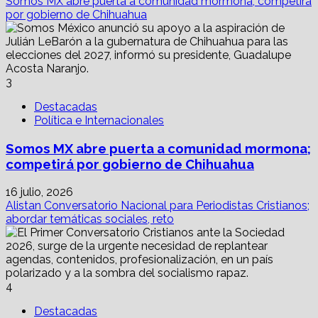
Somos MX abre puerta a comunidad mormona; competirá
por gobierno de Chihuahua
3
Destacadas
Política e Internacionales
Somos MX abre puerta a comunidad mormona;
competirá por gobierno de Chihuahua
16 julio, 2026
Alistan Conversatorio Nacional para Periodistas Cristianos;
abordar temáticas sociales, reto
4
Destacadas