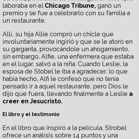
laboraba en el
Chicago Tribune,
ganó un
premio y se fue a celebrarlo con su familia a
un restaurante.
Allí, su hija Allie compró un chicle que
involuntariamente ingirió y que se le atoró en
su garganta, provocándole un ahogamiento,
sin embargo, Alfie, una enfermera que estaba
en el lugar, salvó a la niña. Cuando Leslie, la
esposa de Stobel le iba a agradecer, lo que
había hecho, Alfi le confesó que no tenía
pensado ir a aquel restaurante, pero Dios le
dijo que fuera, llevando finalmente a Leslie
a
creer en Jesucristo.
El libro y el testimonio
En el libro que inspiró a la película, Strobel
ofrece un análisis sobre 14 puntos y una