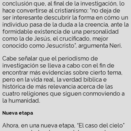
conclusión que, al final de la investigación, lo
hace convertirse al cristianismo: “no deja de
ser interesante descubrir la forma en cómo un
individuo pasa de la duda a la creencia, ante la
formidable existencia de una personalidad
como la de Jesús, el crucificado, mejor
conocido como Jesucristo”, argumenta Neri.
Cabe señalar que el periodismo de
investigación se lleva a cabo con el fin de
encontrar más evidencias sobre cierto tema,
pero en la vida real, la verdad bíblica e
histórica de más relevancia acerca de las
cuatro religiones que siguen conmoviendo a
la humanidad.
Nueva etapa
Ahora, en una nueva etapa, “El caso del cielo”