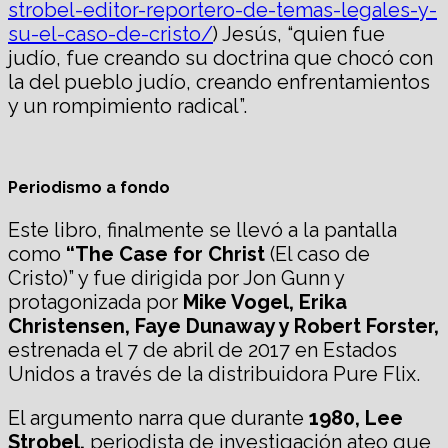
strobel-editor-reportero-de-temas-legales-y-
su-el-caso-de-cristo/
) Jesús, “quien fue
judío, fue creando su doctrina que chocó con
la del pueblo judío, creando enfrentamientos
y un rompimiento radical”.
Periodismo a fondo
Este libro, finalmente se llevó a la pantalla
como
“The Case for Christ
(El caso de
Cristo)” y fue dirigida por Jon Gunn y
protagonizada por
Mike Vogel, Erika
Christensen, Faye Dunaway y Robert Forster,
estrenada el 7 de abril de 2017 en Estados
Unidos a través de la distribuidora Pure Flix.
El argumento narra que durante
1980, Lee
Strobel,
periodista de investigación ateo que