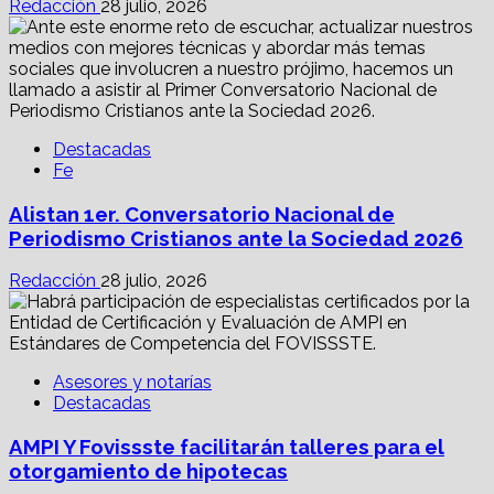
Redacción
28 julio, 2026
Destacadas
Fe
Alistan 1er. Conversatorio Nacional de
Periodismo Cristianos ante la Sociedad 2026
Redacción
28 julio, 2026
Asesores y notarías
Destacadas
AMPI Y Fovissste facilitarán talleres para el
otorgamiento de hipotecas