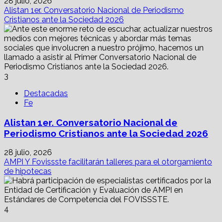
28 julio, 2026
Alistan 1er. Conversatorio Nacional de Periodismo
Cristianos ante la Sociedad 2026
3
Destacadas
Fe
Alistan 1er. Conversatorio Nacional de
Periodismo Cristianos ante la Sociedad 2026
28 julio, 2026
AMPI Y Fovissste facilitarán talleres para el otorgamiento
de hipotecas
4