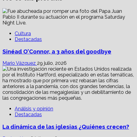
Cultura
Destacadas
Sinéad O’Connor, a 3 años del goodbye
Mario Vázquez
29 julio, 2026
Análisis y opinión
Destacadas
La dinámica de las iglesias ¿Quiénes crecen?