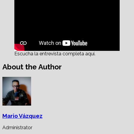
Escucha la entrevista completa aquí.
About the Author
Mario Vázquez
Administrator