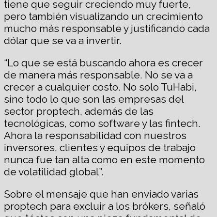
tiene que seguir creciendo muy fuerte,
pero también visualizando un crecimiento
mucho más responsable y justificando cada
dólar que se va a invertir.
“Lo que se está buscando ahora es crecer
de manera más responsable. No se va a
crecer a cualquier costo. No solo TuHabi,
sino todo lo que son las empresas del
sector proptech, además de las
tecnológicas, como software y las fintech.
Ahora la responsabilidad con nuestros
inversores, clientes y equipos de trabajo
nunca fue tan alta como en este momento
de volatilidad global”.
Sobre el mensaje que han enviado varias
proptech para excluir a los brókers, señaló