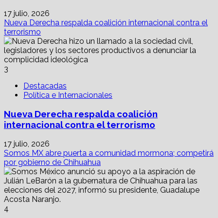
17 julio, 2026
Nueva Derecha respalda coalición internacional contra el
terrorismo
3
Destacadas
Política e Internacionales
Nueva Derecha respalda coalición
internacional contra el terrorismo
17 julio, 2026
Somos MX abre puerta a comunidad mormona; competirá
por gobierno de Chihuahua
4