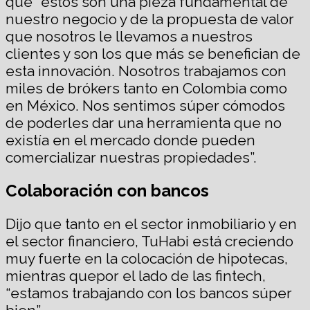
que “éstos son una pieza fundamental de
nuestro negocio y de la propuesta de valor
que nosotros le llevamos a nuestros
clientes y son los que más se benefician de
esta innovación. Nosotros trabajamos con
miles de brókers tanto en Colombia como
en México. Nos sentimos súper cómodos
de poderles dar una herramienta que no
existía en el mercado donde pueden
comercializar nuestras propiedades”.
Colaboración con bancos
Dijo que tanto en el sector inmobiliario y en
el sector financiero, TuHabi está creciendo
muy fuerte en la colocación de hipotecas,
mientras quepor el lado de las fintech,
“estamos trabajando con los bancos súper