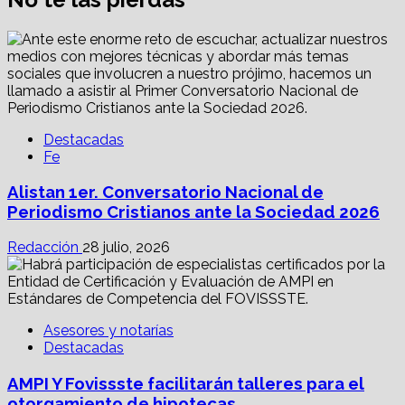
Destacadas
Fe
Alistan 1er. Conversatorio Nacional de
Periodismo Cristianos ante la Sociedad 2026
Redacción
28 julio, 2026
Asesores y notarías
Destacadas
AMPI Y Fovissste facilitarán talleres para el
otorgamiento de hipotecas