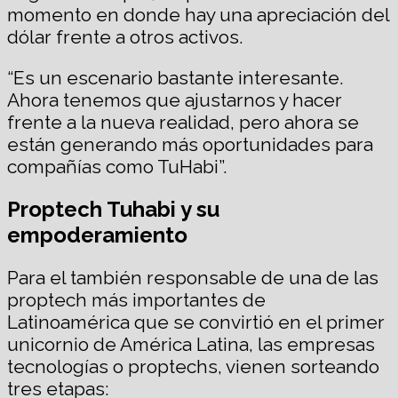
momento en donde hay una apreciación del
dólar frente a otros activos.
“Es un escenario bastante interesante.
Ahora tenemos que ajustarnos y hacer
frente a la nueva realidad, pero ahora se
están generando más oportunidades para
compañías como TuHabi”.
Proptech Tuhabi y su
empoderamiento
Para el también responsable de una de las
proptech más importantes de
Latinoamérica que se convirtió en el primer
unicornio de América Latina, las empresas
tecnologías o proptechs, vienen sorteando
tres etapas: