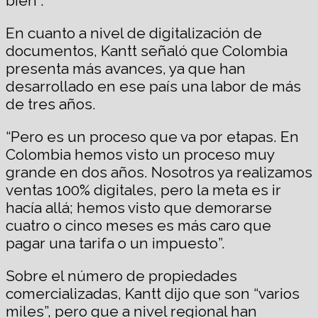
bien”.
En cuanto a nivel de digitalización de
documentos, Kantt señaló que Colombia
presenta más avances, ya que han
desarrollado en ese país una labor de más
de tres años.
“Pero es un proceso que va por etapas. En
Colombia hemos visto un proceso muy
grande en dos años. Nosotros ya realizamos
ventas 100% digitales, pero la meta es ir
hacía allá; hemos visto que demorarse
cuatro o cinco meses es más caro que
pagar una tarifa o un impuesto”.
Sobre el número de propiedades
comercializadas, Kantt dijo que son “varios
miles”, pero que a nivel regional han