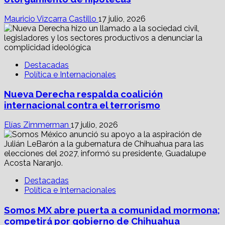
Mauricio Vizcarra Castillo
17 julio, 2026
Destacadas
Política e Internacionales
Nueva Derecha respalda coalición
internacional contra el terrorismo
Elías Zimmerman
17 julio, 2026
Destacadas
Política e Internacionales
Somos MX abre puerta a comunidad mormona;
competirá por gobierno de Chihuahua