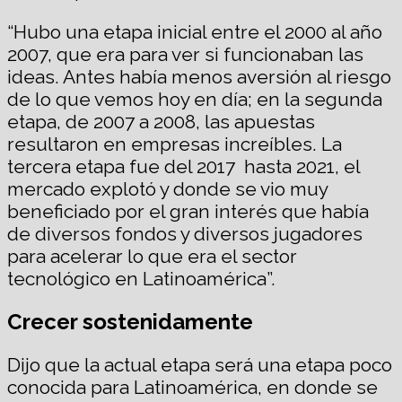
“Hubo una etapa inicial entre el 2000 al año
2007, que era para ver si funcionaban las
ideas. Antes había menos aversión al riesgo
de lo que vemos hoy en día; en la segunda
etapa, de 2007 a 2008, las apuestas
resultaron en empresas increíbles. La
tercera etapa fue del 2017 hasta 2021, el
mercado explotó y donde se vio muy
beneficiado por el gran interés que había
de diversos fondos y diversos jugadores
para acelerar lo que era el sector
tecnológico en Latinoamérica”.
Crecer sostenidamente
Dijo que la actual etapa será una etapa poco
conocida para Latinoamérica, en donde se