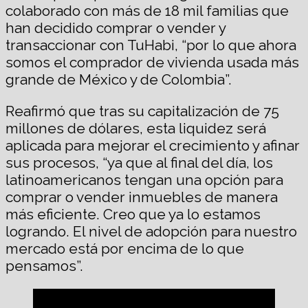
colaborado con más de 18 mil familias que
han decidido comprar o vender y
transaccionar con TuHabi, “por lo que ahora
somos el comprador de vivienda usada más
grande de México y de Colombia”.
Reafirmó que tras su capitalización de 75
millones de dólares, esta liquidez será
aplicada para mejorar el crecimiento y afinar
sus procesos, “ya que al final del día, los
latinoamericanos tengan una opción para
comprar o vender inmuebles de manera
más eficiente. Creo que ya lo estamos
logrando. El nivel de adopción para nuestro
mercado está por encima de lo que
pensamos”.