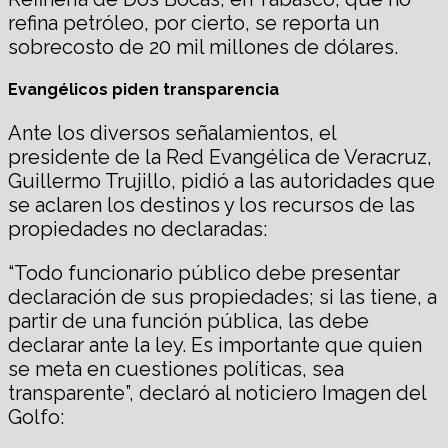
refina petróleo, por cierto, se reporta un
sobrecosto de 20 mil millones de dólares.
Evangélicos piden transparencia
Ante los diversos señalamientos, el
presidente de la Red Evangélica de Veracruz,
Guillermo Trujillo, pidió a las autoridades que
se aclaren los destinos y los recursos de las
propiedades no declaradas:
“Todo funcionario público debe presentar
declaración de sus propiedades; si las tiene, a
partir de una función pública, las debe
declarar ante la ley. Es importante que quien
se meta en cuestiones políticas, sea
transparente”, declaró al noticiero Imagen del
Golfo: