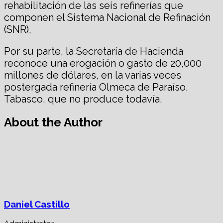
rehabilitación de las seis refinerías que
componen el Sistema Nacional de Refinación
(SNR),
Por su parte, la Secretaría de Hacienda
reconoce una erogación o gasto de 20,000
millones de dólares, en la varias veces
postergada refinería Olmeca de Paraíso,
Tabasco, que no produce todavía.
About the Author
Daniel Castillo