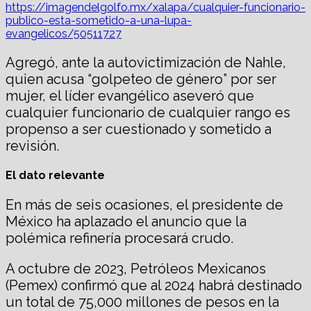
https://imagendelgolfo.mx/xalapa/cualquier-funcionario-
publico-esta-sometido-a-una-lupa-
evangelicos/50511727
Agregó, ante la autovictimización de Nahle,
quien acusa “golpeteo de género” por ser
mujer, el líder evangélico aseveró que
cualquier funcionario de cualquier rango es
propenso a ser cuestionado y sometido a
revisión.
El dato relevante
En más de seis ocasiones, el presidente de
México ha aplazado el anuncio que la
polémica refinería procesará crudo.
A octubre de 2023, Petróleos Mexicanos
(Pemex) confirmó que al 2024 habrá destinado
un total de 75,000 millones de pesos en la