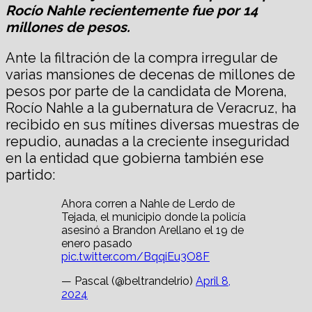
Rocío Nahle recientemente fue por 14
millones de pesos.
Ante la filtración de la compra irregular de
varias mansiones de decenas de millones de
pesos por parte de la candidata de Morena,
Rocío Nahle a la gubernatura de Veracruz, ha
recibido en sus mítines diversas muestras de
repudio, aunadas a la creciente inseguridad
en la entidad que gobierna también ese
partido:
Ahora corren a Nahle de Lerdo de
Tejada, el municipio donde la policía
asesinó a Brandon Arellano el 19 de
enero pasado
pic.twitter.com/BqqiEu3O8F
— Pascal (@beltrandelrio)
April 8,
2024