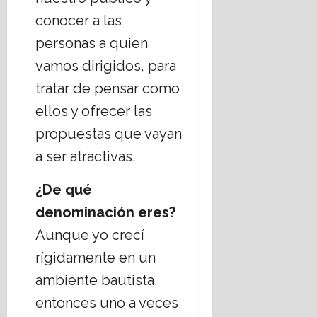
conocer a las
personas a quien
vamos dirigidos, para
tratar de pensar como
ellos y ofrecer las
propuestas que vayan
a ser atractivas.
¿De qué
denominación eres?
Aunque yo crecí
rígidamente en un
ambiente bautista,
entonces uno a veces