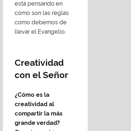
está pensando en
cómo son las reglas
como debemos de
llevar el Evangelio.
Creatividad
con el Señor
¿Cómo es la
creatividad al
compartir la más
grande verdad?