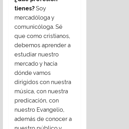
tienes?
Soy
mercadóloga y
comunicóloga. Sé
que como cristianos,
debemos aprender a
estudiar nuestro
mercado y hacia
dónde vamos
dirigidos con nuestra
música, con nuestra
predicación, con
nuestro Evangelio,
además de conocer a
nuestro público y