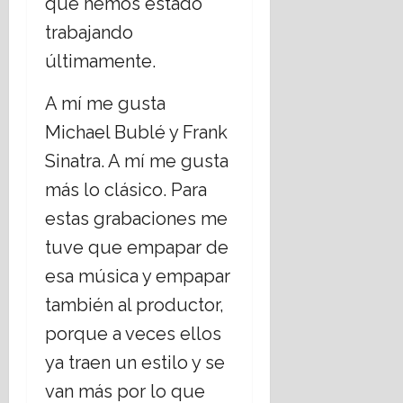
que hemos estado
trabajando
últimamente.
A mí me gusta
Michael Bublé y Frank
Sinatra. A mí me gusta
más lo clásico. Para
estas grabaciones me
tuve que empapar de
esa música y empapar
también al productor,
porque a veces ellos
ya traen un estilo y se
van más por lo que