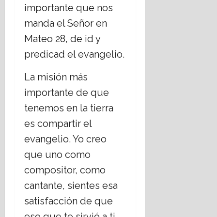
importante que nos
manda el Señor en
Mateo 28, de id y
predicad el evangelio.
La misión más
importante de que
tenemos en la tierra
es compartir el
evangelio. Yo creo
que uno como
compositor, como
cantante, sientes esa
satisfacción de que
eso que te sirvió a ti,