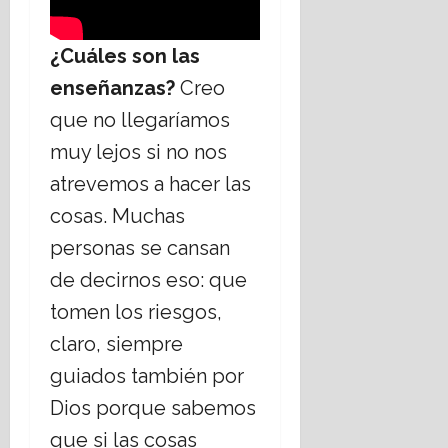
¿Cuáles son las
enseñanzas?
Creo
que no llegaríamos
muy lejos si no nos
atrevemos a hacer las
cosas. Muchas
personas se cansan
de decirnos eso: que
tomen los riesgos,
claro, siempre
guiados también por
Dios porque sabemos
que si las cosas