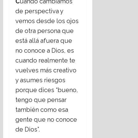
C
uando cambiamos
de perspectiva y
vemos desde los ojos
de otra persona que
está allá afuera que
no conoce a Dios, es
cuando realmente te
vuelves más creativo
y asumes riesgos
porque dices “bueno,
tengo que pensar
también como esa
gente que no conoce
de Dios”.