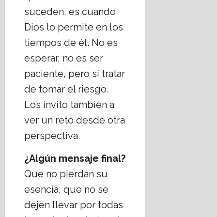
suceden, es cuando
Dios lo permite en los
tiempos de él. No es
esperar, no es ser
paciente, pero sí tratar
de tomar el riesgo.
Los invito también a
ver un reto desde otra
perspectiva.
¿Algún mensaje final?
Que no pierdan su
esencia, que no se
dejen llevar por todas