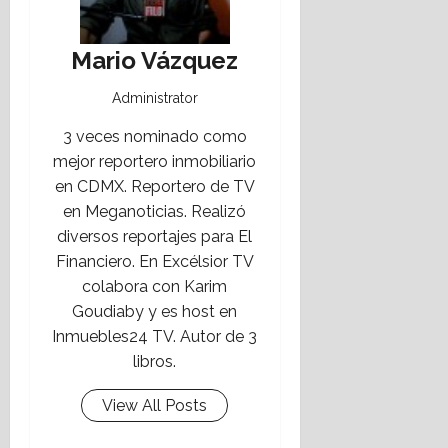
Mario Vázquez
Administrator
3 veces nominado como
mejor reportero inmobiliario
en CDMX. Reportero de TV
en Meganoticias. Realizó
diversos reportajes para El
Financiero. En Excélsior TV
colabora con Karim
Goudiaby y es host en
Inmuebles24 TV. Autor de 3
libros.
View All Posts