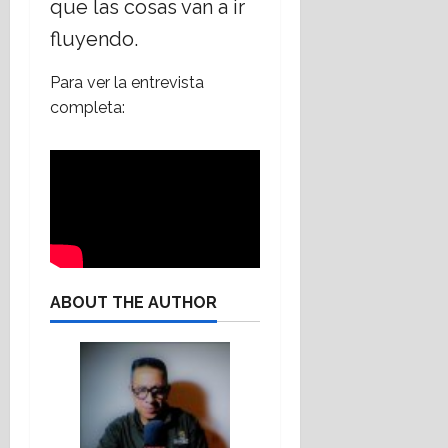
que las cosas van a ir
fluyendo.
Para ver la entrevista
completa:
ABOUT THE AUTHOR