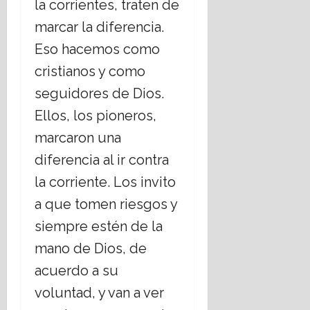
la corrientes, traten de
marcar la diferencia.
Eso hacemos como
cristianos y como
seguidores de Dios.
Ellos, los pioneros,
marcaron una
diferencia al ir contra
la corriente. Los invito
a que tomen riesgos y
siempre estén de la
mano de Dios, de
acuerdo a su
voluntad, y van a ver