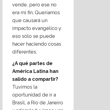
vende, pero ese no
era mi fin. Queríamos
que causará un
impacto evangélico y
eso sólo se puede
hacer haciendo cosas
diferentes.
¿A qué partes de
América Latina han
salido a compartir?
Tuvimos la
oportunidad de ir a
Brasil, a Río de Janeiro