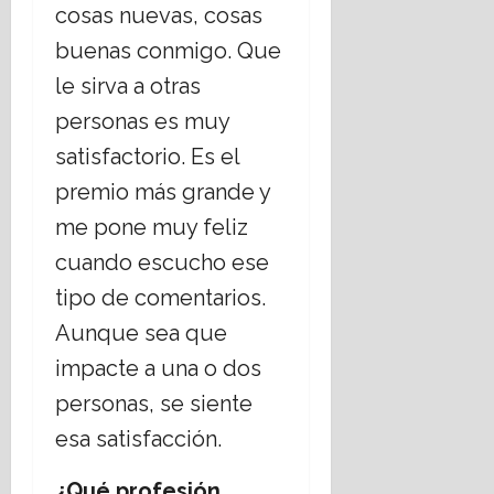
cosas nuevas, cosas
buenas conmigo. Que
le sirva a otras
personas es muy
satisfactorio. Es el
premio más grande y
me pone muy feliz
cuando escucho ese
tipo de comentarios.
Aunque sea que
impacte a una o dos
personas, se siente
esa satisfacción.
¿Qué profesión