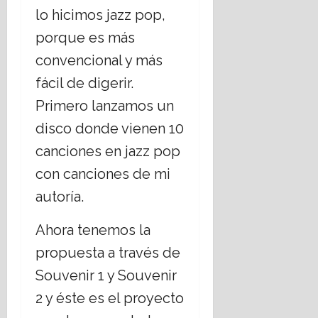
lo hicimos jazz pop,
porque es más
convencional y más
fácil de digerir.
Primero lanzamos un
disco donde vienen 10
canciones en jazz pop
con canciones de mi
autoría.
Ahora tenemos la
propuesta a través de
Souvenir 1 y Souvenir
2 y éste es el proyecto