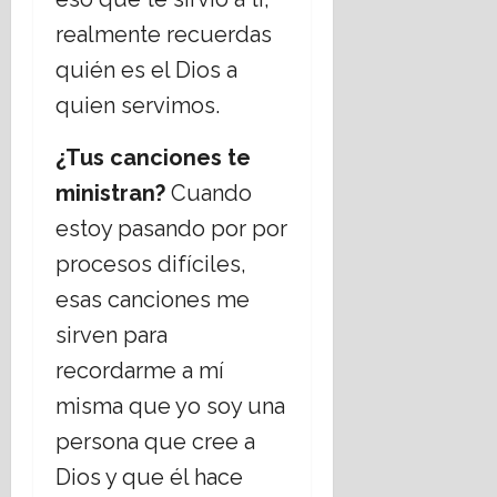
realmente recuerdas
quién es el Dios a
quien servimos.
¿Tus canciones te
ministran?
Cuando
estoy pasando por por
procesos difíciles,
esas canciones me
sirven para
recordarme a mí
misma que yo soy una
persona que cree a
Dios y que él hace