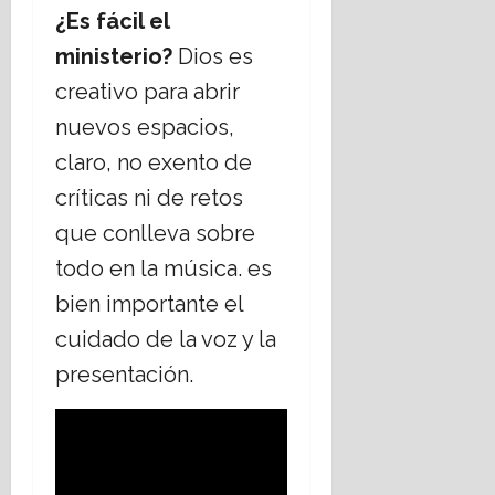
¿Es fácil el
ministerio?
Dios es
creativo para abrir
nuevos espacios,
claro, no exento de
críticas ni de retos
que conlleva sobre
todo en la música. es
bien importante el
cuidado de la voz y la
presentación.