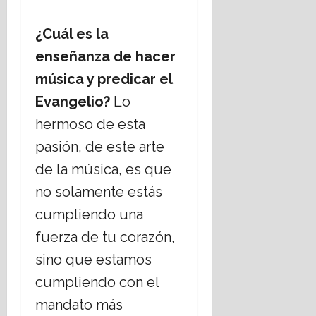
¿Cuál es la
enseñanza de hacer
música y predicar el
Evangelio?
Lo
hermoso de esta
pasión, de este arte
de la música, es que
no solamente estás
cumpliendo una
fuerza de tu corazón,
sino que estamos
cumpliendo con el
mandato más