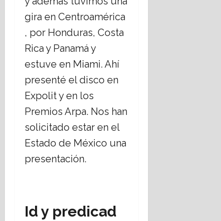
y además tuvimos una
gira en Centroamérica
, por Honduras, Costa
Rica y Panamá y
estuve en Miami. Ahí
presenté el disco en
Expolit y en los
Premios Arpa. Nos han
solicitado estar en el
Estado de México una
presentación.
Id y predicad