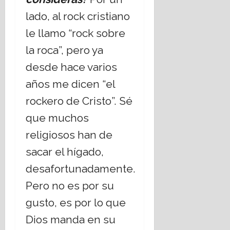
lado, al rock cristiano
le llamo “rock sobre
la roca”, pero ya
desde hace varios
años me dicen “el
rockero de Cristo”. Sé
que muchos
religiosos han de
sacar el hígado,
desafortunadamente.
Pero no es por su
gusto, es por lo que
Dios manda en su