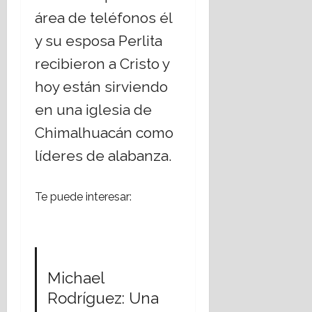
área de teléfonos él
y su esposa Perlita
recibieron a Cristo y
hoy están sirviendo
en una iglesia de
Chimalhuacán como
líderes de alabanza.
Te puede interesar:
Michael
Rodríguez: Una