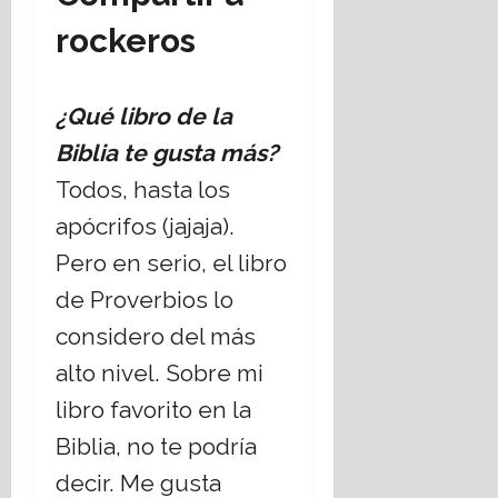
rockeros
¿Qué libro de la
Biblia te gusta más?
Todos, hasta los
apócrifos (jajaja).
Pero en serio, el libro
de Proverbios lo
considero del más
alto nivel. Sobre mi
libro favorito en la
Biblia, no te podría
decir. Me gusta