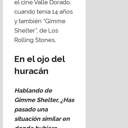
el cine Valle Dorado,
cuando tenía 14 años
y también “Gimme
Shelter”, de Los
Rolling Stones.
En el ojo del
huracán
Hablando de
Gimme Shelter, ¿Has
pasado una
situación similar en