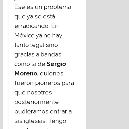
Ese es un problema
que ya se está
erradicando. En
México ya no hay
tanto legalismo
gracias a bandas
como la de
Sergio
Moreno,
quienes
fueron pioneros para
que nosotros
posteriormente
pudiéramos entrar a
las iglesias. Tengo