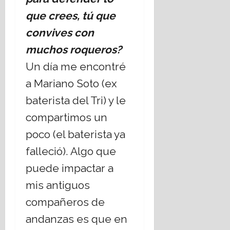
que crees, tú que
convives con
muchos roqueros?
Un día me encontré
a Mariano Soto (ex
baterista del Tri) y le
compartimos un
poco (el baterista ya
falleció). Algo que
puede impactar a
mis antiguos
compañeros de
andanzas es que en