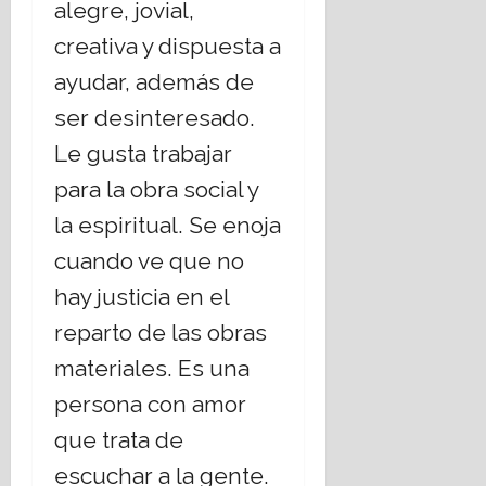
alegre, jovial,
creativa y dispuesta a
ayudar, además de
ser desinteresado.
Le gusta trabajar
para la obra social y
la espiritual. Se enoja
cuando ve que no
hay justicia en el
reparto de las obras
materiales. Es una
persona con amor
que trata de
escuchar a la gente.