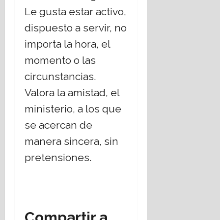
Le gusta estar activo,
dispuesto a servir, no
importa la hora, el
momento o las
circunstancias.
Valora la amistad, el
ministerio, a los que
se acercan de
manera sincera, sin
pretensiones.
Compartir a