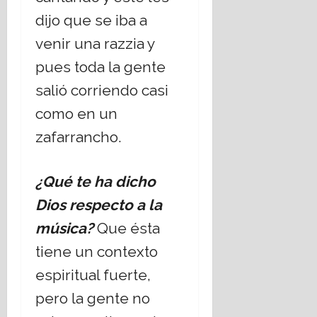
dijo que se iba a
venir una razzia y
pues toda la gente
salió corriendo casi
como en un
zafarrancho.
¿Qué te ha dicho
Dios respecto a la
música?
Que ésta
tiene un contexto
espiritual fuerte,
pero la gente no