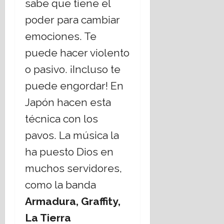
sabe que tiene el
poder para cambiar
emociones. Te
puede hacer violento
o pasivo. ¡Incluso te
puede engordar! En
Japón hacen esta
técnica con los
pavos. La música la
ha puesto Dios en
muchos servidores,
como la banda
Armadura,
Graffity,
La Tierra