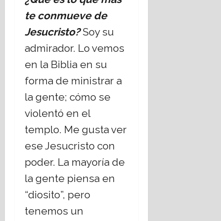
te conmueve de
Jesucristo?
Soy su
admirador. Lo vemos
en la Biblia en su
forma de ministrar a
la gente; cómo se
violentó en el
templo. Me gusta ver
ese Jesucristo con
poder. La mayoría de
la gente piensa en
“diosito”, pero
tenemos un