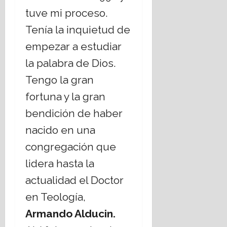
tuve mi proceso.
Tenía la inquietud de
empezar a estudiar
la palabra de Dios.
Tengo la gran
fortuna y la gran
bendición de haber
nacido en una
congregación que
lidera hasta la
actualidad el Doctor
en Teología,
Armando Alducin.