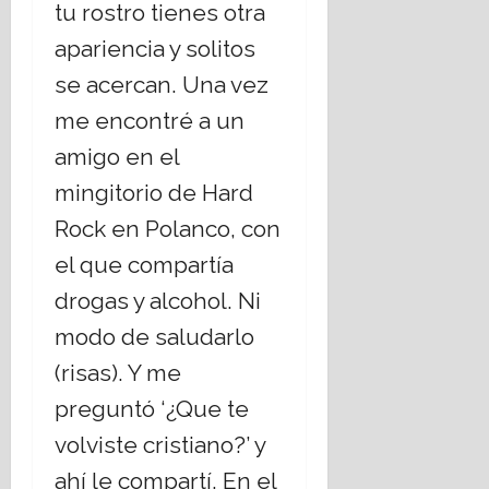
tu rostro tienes otra
apariencia y solitos
se acercan. Una vez
me encontré a un
amigo en el
mingitorio de Hard
Rock en Polanco, con
el que compartía
drogas y alcohol. Ni
modo de saludarlo
(risas). Y me
preguntó ‘¿Que te
volviste cristiano?’ y
ahí le compartí. En el