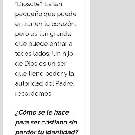
“Diosote”. Es tan
pequeño que puede
entrar en tu corazón,
pero es tan grande
que puede entrar a
todos lados. Un hijo
de Dios es un ser
que tiene poder y la
autoridad del Padre,
recordemos.
¿Cómo se le hace
para ser cristiano sin
perder tu identidad?