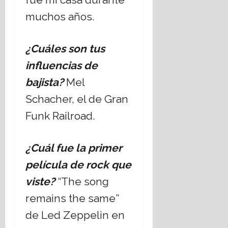
muchos años.
¿Cuáles son tus
influencias de
bajista?
Mel
Schacher, el de Gran
Funk Railroad.
¿Cuál fue la primer
película de rock que
viste?
“The song
remains the same”
de Led Zeppelin en