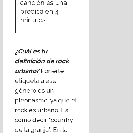
canción es una
prédica en 4
minutos
¿Cuál es tu
definición de rock
urbano?
Ponerle
etiqueta a ese
género es un
pleonasmo, ya que el
rock es urbano. Es
como decir “country
de la granja”. En la