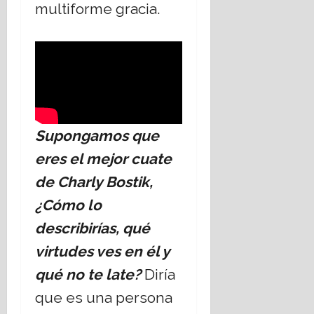
multiforme gracia.
Supongamos que
eres el mejor cuate
de Charly Bostik,
¿Cómo lo
describirías, qué
virtudes ves en él y
qué no te late?
Diría
que es una persona