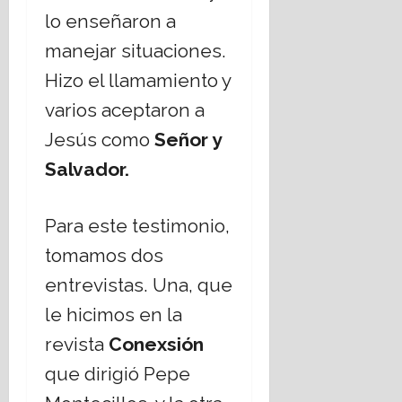
julio,
lo enseñaron a
2026
manejar situaciones.
Hizo el llamamiento y
varios aceptaron a
Jesús como
Señor y
Salvador.
Para este testimonio,
tomamos dos
entrevistas. Una, que
le hicimos en la
revista
Conexsión
que dirigió Pepe