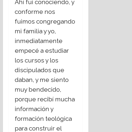
Ahí fui conociendo, y
conforme nos
fuimos congregando
mi familia y yo,
inmediatamente
empecé a estudiar
los cursos y los
discipulados que
daban, y me siento
muy bendecido,
porque recibí mucha
información y
formación teológica
para construir el