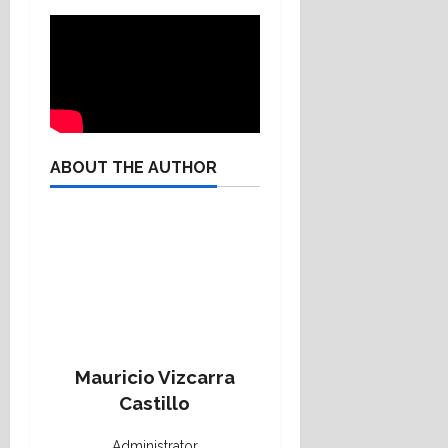
ABOUT THE AUTHOR
Mauricio Vizcarra
Castillo
Administrator