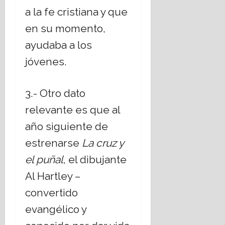
a la fe cristiana y que
en su momento,
ayudaba a los
jóvenes.
3.- Otro dato
relevante es que al
año siguiente de
estrenarse
La cruz y
el puñal
, el dibujante
Al Hartley –
convertido
evangélico y