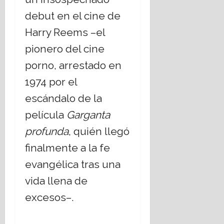
debut en el cine de
Harry Reems –el
pionero del cine
porno, arrestado en
1974 por el
escándalo de la
película
Garganta
profunda
, quién llegó
finalmente a la fe
evangélica tras una
vida llena de
excesos–.