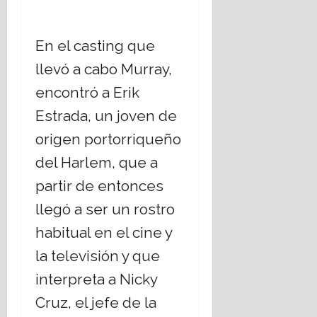
En el casting que
llevó a cabo Murray,
encontró a Erik
Estrada, un joven de
origen portorriqueño
del Harlem, que a
partir de entonces
llegó a ser un rostro
habitual en el cine y
la televisión y que
interpreta a Nicky
Cruz, el jefe de la