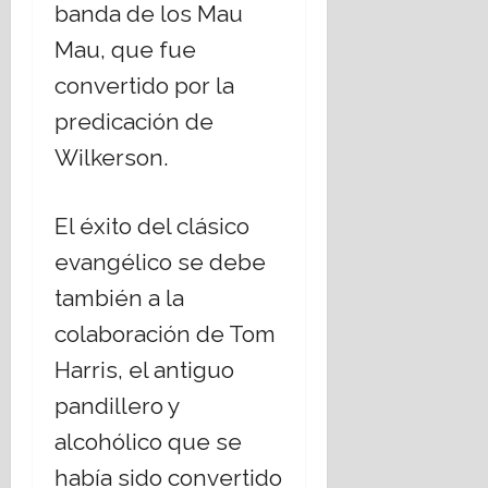
banda de los Mau
Mau, que fue
convertido por la
predicación de
Wilkerson.
El éxito del clásico
evangélico se debe
también a la
colaboración de Tom
Harris, el antiguo
pandillero y
alcohólico que se
había sido convertido