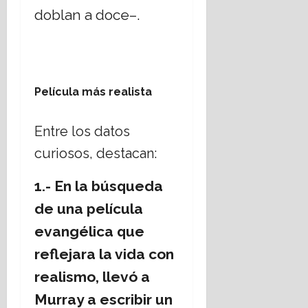
doblan a doce–.
Película más realista
Entre los datos
curiosos, destacan:
1.- En la búsqueda
de una película
evangélica que
reflejara la vida con
realismo, llevó a
Murray a escribir un