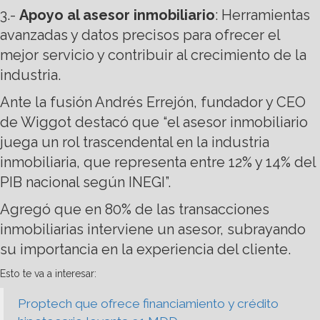
3.-
Apoyo al asesor inmobiliario
: Herramientas
avanzadas y datos precisos para ofrecer el
mejor servicio y contribuir al crecimiento de la
industria.
Ante la fusión Andrés Errejón, fundador y CEO
de Wiggot destacó que “el asesor inmobiliario
juega un rol trascendental en la industria
inmobiliaria, que representa entre 12% y 14% del
PIB nacional según INEGI”.
Agregó que en 80% de las transacciones
inmobiliarias interviene un asesor, subrayando
su importancia en la experiencia del cliente.
Esto te va a interesar:
Proptech que ofrece financiamiento y crédito