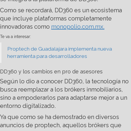
Como se recordará, DD360 es un ecosistema
que incluye plataformas completamente
innovadoras como
monopolio.com.mx.
Te va a interesar:
Proptech de Guadalajara implementa nueva
herramienta para desarrolladores
DD360 y los cambios en pro de asesores
Según lo dio a conocer DD360, la tecnología no
busca reemplazar a los brókers inmobiliarios,
sino a empoderarlos para adaptarse mejor a un
entorno digitalizado.
Ya que como se ha demostrado en diversos
anuncios de proptech, aquellos brókers que