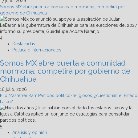
17 julio, 2026
Somos MX abre puerta a comunidad mormona; competirá por
gobierno de Chihuahua
4
Destacadas
Política e Internacionales
Somos MX abre puerta a comunidad
mormona; competirá por gobierno de
Chihuahua
16 julio, 2026
Elio Masferrer Kan: Partidos político-religiosos, ¿cuestionan el Estado
Laico?
5
Análisis y opinión