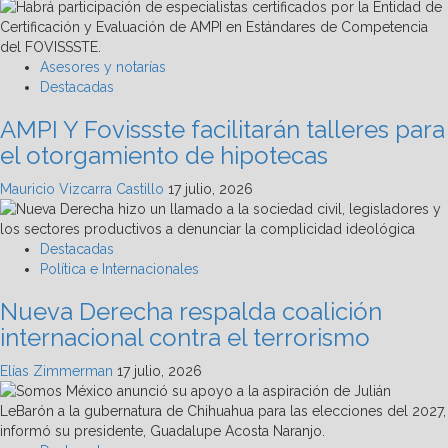
Asesores y notarías
Destacadas
AMPI Y Fovissste facilitarán talleres para
el otorgamiento de hipotecas
Mauricio Vizcarra Castillo
17 julio, 2026
Destacadas
Política e Internacionales
Nueva Derecha respalda coalición
internacional contra el terrorismo
Elías Zimmerman
17 julio, 2026