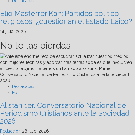
Destacadas
Elio Masferrer Kan: Partidos político-
religiosos, ¿cuestionan el Estado Laico?
14 julio, 2026
No te las pierdas
Destacadas
Fe
Alistan 1er. Conversatorio Nacional de
Periodismo Cristianos ante la Sociedad
2026
Redacción
28 julio, 2026