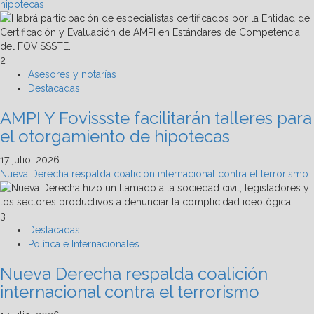
hipotecas
2
Asesores y notarías
Destacadas
AMPI Y Fovissste facilitarán talleres para
el otorgamiento de hipotecas
17 julio, 2026
Nueva Derecha respalda coalición internacional contra el terrorismo
3
Destacadas
Política e Internacionales
Nueva Derecha respalda coalición
internacional contra el terrorismo