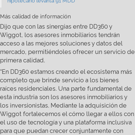
hipotecario levanta 91 MDD
Más calidad de información
Dijo que con las sinergias entre DD360 y
Wiggot, los asesores inmobiliarios tendrán
acceso a las mejores soluciones y datos del
mercado, permitiéndoles ofrecer un servicio de
primera calidad.
“En DD360 estamos creando el ecosistema más
completo que brinde servicio a los bienes
raíces residenciales. Una parte fundamental de
esta industria son los asesores inmobiliarios y
los inversionistas. Mediante la adquisición de
Wiggot fortalecemos el cómo llegar a ellos con
el uso de tecnología y una plataforma inclusiva
para que puedan crecer conjuntamente con