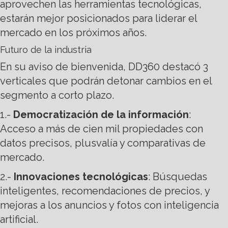
aprovechen las herramientas tecnológicas,
estarán mejor posicionados para liderar el
mercado en los próximos años.
Futuro de la industria
En su aviso de bienvenida, DD360 destacó 3
verticales que podrán detonar cambios en el
segmento a corto plazo.
1.-
Democratización de la información
:
Acceso a más de cien mil propiedades con
datos precisos, plusvalía y comparativas de
mercado.
2.-
Innovaciones tecnológicas
: Búsquedas
inteligentes, recomendaciones de precios, y
mejoras a los anuncios y fotos con inteligencia
artificial.