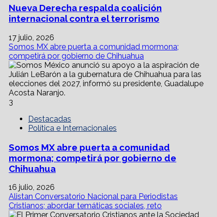
Nueva Derecha respalda coalición
internacional contra el terrorismo
17 julio, 2026
Somos MX abre puerta a comunidad mormona;
competirá por gobierno de Chihuahua
3
Destacadas
Política e Internacionales
Somos MX abre puerta a comunidad
mormona; competirá por gobierno de
Chihuahua
16 julio, 2026
Alistan Conversatorio Nacional para Periodistas
Cristianos; abordar temáticas sociales, reto