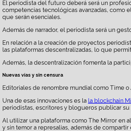
El periodista del futuro deberá será un profesi
competencias tecnológicas avanzadas, como el 
que serán esenciales.
Además de narrador, el periodista será un gest
En relación a la creación de proyectos periodí
las plataformas descentralizadas, lo que permiti
Además, la descentralización fomenta la partic
Nuevas vías y sin censura
Editoriales de renombre mundial como Time o 
Una de esas innovaciones es la
la blockchain Mi
periodistas, escritores y blogueros publicar s
Al utilizar una plataforma como The Mirror en 
y sin temor a represalias, además de compartir 