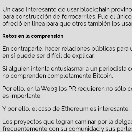
Un caso interesante de usar blockchain provino d
para construcción de ferrocarriles. Fue el único
ofreció en línea para que otros también los usar
Retos en la comprensión
En contraparte, hacer relaciones públicas para 
en sí puede ser difícil de explicar.
Si alguien intenta entusiasmar a un periodista
no comprenden completamente Bitcoin.
Por ello, en la Web3 los PR requieren no sólo
es importante.
Y por ello, el caso de Ethereum es interesante,
Los proyectos que logran caminar por la delgad
frecuentemente con su comunidad y sus partes