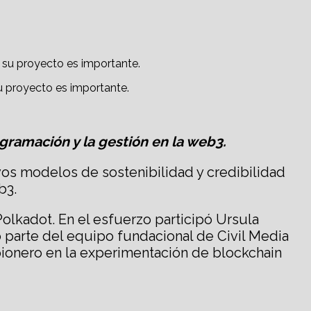
u proyecto es importante.
ogramación y la gestión en la web3.
vos modelos de sostenibilidad y credibilidad
b3.
olkadot. En el esfuerzo participó Ursula
 parte del equipo fundacional de Civil Media
pionero en la experimentación de blockchain