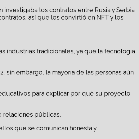
n investigaba los contratos entre Rusia y Serbia
ontratos, así que los convirtió en NFT y los
 industrias tradicionales, ya que la tecnología
2, sin embargo, la mayoría de las personas aún
educativos para explicar por qué su proyecto
e relaciones públicas.
uellos que se comunican honesta y