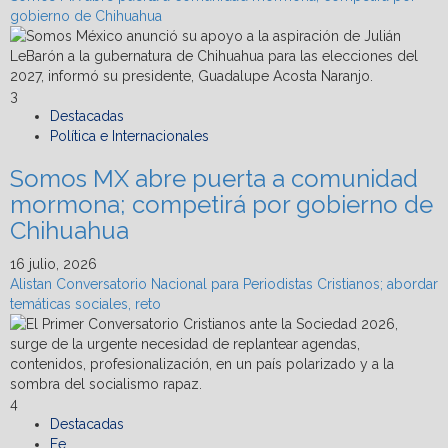
gobierno de Chihuahua
3
Destacadas
Política e Internacionales
Somos MX abre puerta a comunidad
mormona; competirá por gobierno de
Chihuahua
16 julio, 2026
Alistan Conversatorio Nacional para Periodistas Cristianos; abordar
temáticas sociales, reto
4
Destacadas
Fe