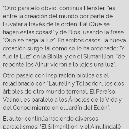
“Otro paralelo obvio, continúa Hensler, “es
entre la creación del mundo por parte de
Ilúvatar a través de la orden ¡Eä! ¡Que se
hagan estas cosas!” y de Dios, usando la frase
“Que se haga la luz”. En ambos casos, la nueva
creación surge tal como se le ha ordenado: “Y
fue la Luz” en la Biblia, y en el Silmarillion, “de
repente los Ainur vieron a lo lejos una luz”.
Otro pasaje con inspiración bíblica es el
relacionado con “Laurelin y Telperion, los dos
árboles de otro mundo terrenal. El Paraíso,
Valinor, es paralelo a los Árboles de la Vida y
del Conocimiento en el Jardín del Edén”.
El autor continúa haciendo diversos
paralelismos: “El Silmarillion, y el Ainulindalë