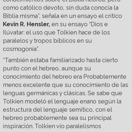
como católico devoto, sin duda conocía la
Biblia misma”, señala en un ensayo el critico
Kevin R. Hensler,
en su ensayo “Dios e
Ilúvatar: el uso que Tolkien hace de los
paralelos y tropos bíblicos en su
cosmogonía”.
“También estaba familiarizado hasta cierto
punto con el hebreo, aunque su
conocimiento del hebreo era Probablemente
menos excelente que su conocimiento de las
lenguas germánicas y clásicas. Se sabe que
Tolkien modeló el lenguaje enano según la
estructura del lenguaje semítico, con el
hebreo probablemente sea su principal
inspiración. Tolkien vio paralelismos