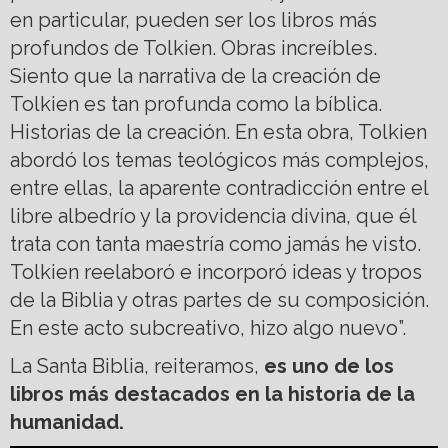
en particular, pueden ser los libros más
profundos de Tolkien. Obras increíbles.
Siento que la narrativa de la creación de
Tolkien es tan profunda como la bíblica.
Historias de la creación. En esta obra, Tolkien
abordó los temas teológicos más complejos,
entre ellas, la aparente contradicción entre el
libre albedrío y la providencia divina, que él
trata con tanta maestría como jamás he visto.
Tolkien reelaboró e incorporó ideas y tropos
de la Biblia y otras partes de su composición.
En este acto subcreativo, hizo algo nuevo”.
La Santa Biblia, reiteramos,
es uno de los
libros más destacados en la historia de la
humanidad.