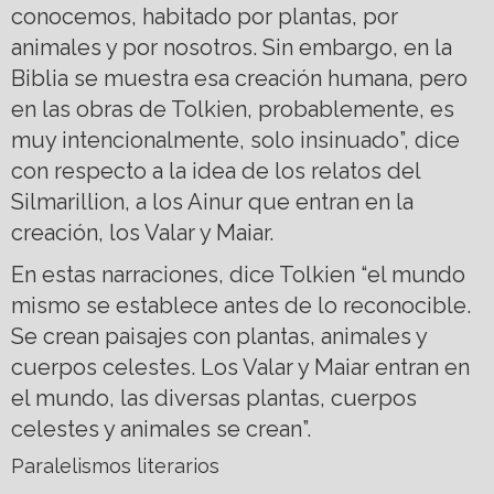
conocemos, habitado por plantas, por
animales y por nosotros. Sin embargo, en la
Biblia se muestra esa creación humana, pero
en las obras de Tolkien, probablemente, es
muy intencionalmente, solo insinuado”, dice
con respecto a la idea de los relatos del
Silmarillion, a los Ainur que entran en la
creación, los Valar y Maiar.
En estas narraciones, dice Tolkien “el mundo
mismo se establece antes de lo reconocible.
Se crean paisajes con plantas, animales y
cuerpos celestes. Los Valar y Maiar entran en
el mundo, las diversas plantas, cuerpos
celestes y animales se crean”.
Paralelismos literarios