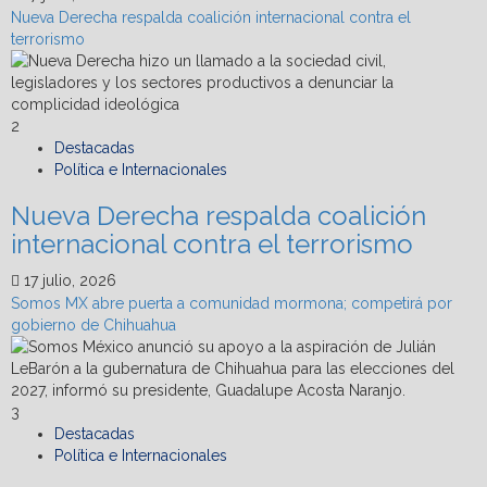
Nueva Derecha respalda coalición internacional contra el
terrorismo
2
Destacadas
Política e Internacionales
Nueva Derecha respalda coalición
internacional contra el terrorismo
17 julio, 2026
Somos MX abre puerta a comunidad mormona; competirá por
gobierno de Chihuahua
3
Destacadas
Política e Internacionales