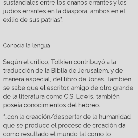
sustanciales entre los enanos errantes y los
judíos errantes en la diáspora, ambos en el
exilio de sus patrias”.
Conocía la lengua
Según el crítico, Tolkien contribuyó a la
traducción de la Biblia de Jerusalem, y de
manera especial, del libro de Jonás. También
se sabe que el escritor, amigo de otro grande
de la literatura como C.S. Lewis, también
poseía conocimientos del hebreo.
“…con la creación/despertar de la humanidad
que se produce el proceso de creación da
como resultado el mundo tal como lo