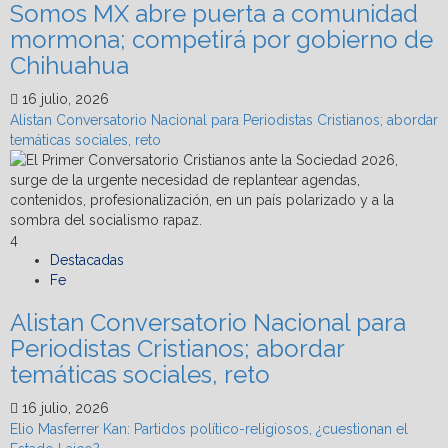
Somos MX abre puerta a comunidad
mormona; competirá por gobierno de
Chihuahua
16 julio, 2026
Alistan Conversatorio Nacional para Periodistas Cristianos; abordar
temáticas sociales, reto
4
Destacadas
Fe
Alistan Conversatorio Nacional para
Periodistas Cristianos; abordar
temáticas sociales, reto
16 julio, 2026
Elio Masferrer Kan: Partidos político-religiosos, ¿cuestionan el