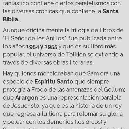
fantástico contiene ciertos paralelismos con
las diversas crónicas que contiene la
Santa
Biblia.
Aunque originalmente la trilogía de libros de
“El Señor de los Anillos”, fue publicada entre
los años
1954 y 1955
y que es su libro más
popular, el universo de Tolkien se extiende a
través de diversas obras literarias.
Hay quienes mencionaban que Sam era una
especie de
Espíritu Santo
que siempre
protegía a Frodo de las amenazas del Gollum;
que
Arargon
es una representación paralela
de Jesucristo, ya que es la historia de un rey
que regresa a tu tierra para retomar su gloria
y pelear con los demonios (los orcos) y