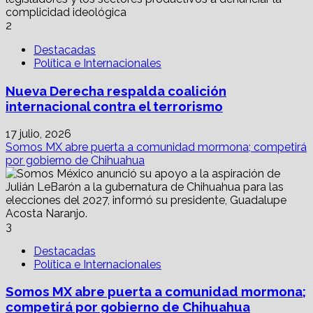
2
Destacadas
Política e Internacionales
Nueva Derecha respalda coalición
internacional contra el terrorismo
17 julio, 2026
Somos MX abre puerta a comunidad mormona; competirá
por gobierno de Chihuahua
3
Destacadas
Política e Internacionales
Somos MX abre puerta a comunidad mormona;
competirá por gobierno de Chihuahua