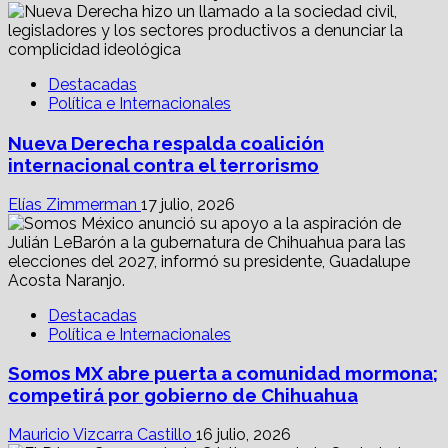
Destacadas
Política e Internacionales
Nueva Derecha respalda coalición
internacional contra el terrorismo
Elías Zimmerman
17 julio, 2026
Destacadas
Política e Internacionales
Somos MX abre puerta a comunidad mormona;
competirá por gobierno de Chihuahua
Mauricio Vizcarra Castillo
16 julio, 2026