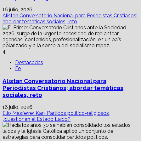
16 julio, 2026
Alistan Conversatorio Nacional para Periodistas Cristianos;
abordar temáticas sociales, reto
4
Destacadas
Fe
Alistan Conversatorio Nacional para
Periodistas Cristianos; abordar temáticas
sociales, reto
16 julio, 2026
Elio Masferrer Kan: Partidos político-religiosos,
¿cuestionan el Estado Laico?