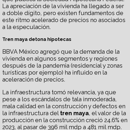
La apreciación de la vivienda ha llegado a ser
a doble dígito, pero existen fundamentos de
este ritmo acelerado de precios no asociados
a la especulación.
Tren maya detona hipotecas
BBVA México agregó que la demanda de la
vivienda en algunos segmentos y regiones
después de la pandemia (residencial y zonas
turísticas por ejemplo) ha influido en la
aceleración de precios.
La infraestructura tomó relevancia, ya que
pese a los escándalos de tala inmoderada,
mala calidad en la construcción y defectos en
la infraestructura del
tren maya
, el valor de la
producción en la construcción creció 24.6% en
2023, al pasar de 396 mil mdp a 481 mil mdp.