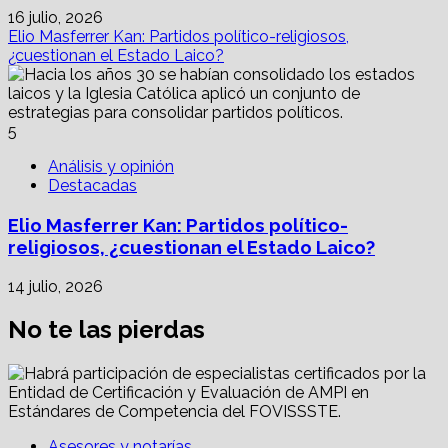
16 julio, 2026
Elio Masferrer Kan: Partidos político-religiosos,
¿cuestionan el Estado Laico?
5
Análisis y opinión
Destacadas
Elio Masferrer Kan: Partidos político-
religiosos, ¿cuestionan el Estado Laico?
14 julio, 2026
No te las pierdas
Asesores y notarías