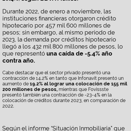
Durante 2022, de enero a noviembre, las
instituciones financieras otorgaron crédito
hipotecario por 457 mil 600 millones de
pesos; sin embargo, al mismo periodo de
2023, la demanda por créditos hipotecario
llegó a los 432 mil 800 millones de pesos, lo
que representó
una caída de -5.4% año
contra año.
Cabe destacar que el sector privado presentó una
contracción de 14.2% en tanto que Infonavit presentó un
aumento de
19.2% al lograr una colocación de 155 mil
200 millones de pesos,
mientras que Fovissste
presentó también una contracción de -23-4% en la
colocación de créditos durante 2023, en comparación de
2022.
Según el informe “Situación Inmobiliaria” que