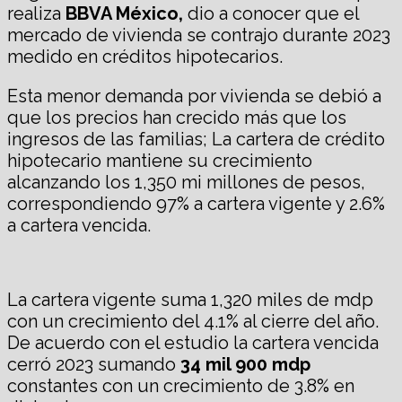
realiza
BBVA México,
dio a conocer que el
mercado de vivienda se contrajo durante 2023
medido en créditos hipotecarios.
Esta menor demanda por vivienda se debió a
que los precios han crecido más que los
ingresos de las familias; La cartera de crédito
hipotecario mantiene su crecimiento
alcanzando los 1,350 mi millones de pesos,
correspondiendo 97% a cartera vigente y 2.6%
a cartera vencida.
La cartera vigente suma 1,320 miles de mdp
con un crecimiento del 4.1% al cierre del año.
De acuerdo con el estudio la cartera vencida
cerró 2023 sumando
34 mil 900 mdp
constantes con un crecimiento de 3.8% en