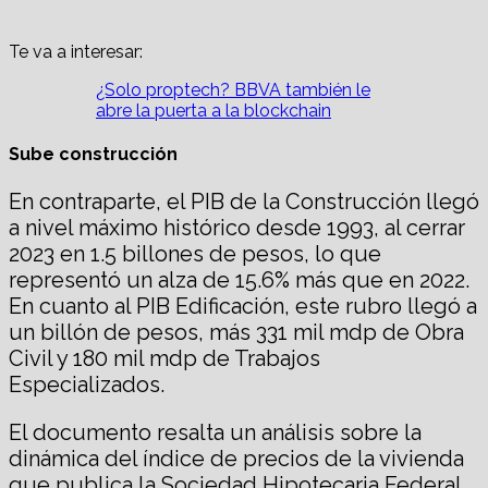
Te va a interesar:
¿Solo proptech? BBVA también le
abre la puerta a la blockchain
Sube construcción
En contraparte, el PIB de la Construcción llegó
a nivel máximo histórico desde 1993, al cerrar
2023 en 1.5 billones de pesos, lo que
representó un alza de 15.6% más que en 2022.
En cuanto al PIB Edificación, este rubro llegó a
un billón de pesos, más 331 mil mdp de Obra
Civil y 180 mil mdp de Trabajos
Especializados.
El documento resalta un análisis sobre la
dinámica del índice de precios de la vivienda
que publica la Sociedad Hipotecaria Federal.