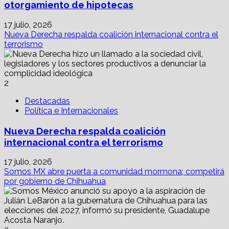
otorgamiento de hipotecas
17 julio, 2026
Nueva Derecha respalda coalición internacional contra el
terrorismo
2
Destacadas
Política e Internacionales
Nueva Derecha respalda coalición
internacional contra el terrorismo
17 julio, 2026
Somos MX abre puerta a comunidad mormona; competirá
por gobierno de Chihuahua