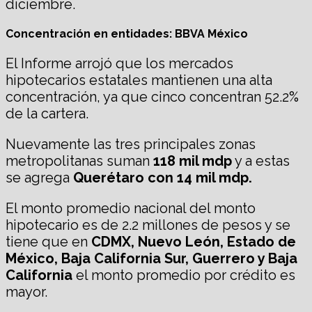
diciembre.
Concentración en entidades: BBVA México
El Informe arrojó que los mercados
hipotecarios estatales mantienen una alta
concentración, ya que cinco concentran 52.2%
de la cartera.
Nuevamente las tres principales zonas
metropolitanas suman
118 mil mdp
y a estas
se agrega
Querétaro con 14 mil mdp.
El monto promedio nacional del monto
hipotecario es de 2.2 millones de pesos y se
tiene que en
CDMX, Nuevo León, Estado de
México, Baja California Sur, Guerrero y Baja
California
el monto promedio por crédito es
mayor.