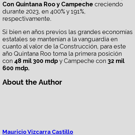
Con Quintana Roo y Campeche
creciendo
durante 2023, en 400% y 191%,
respectivamente.
Si bien en años previos las grandes economías
estatales se mantenían a la vanguardia en
cuanto al valor de la Construcción, para este
año Quintana Roo toma la primera posición
con
48 mil 300 mdp
y Campeche con
32 mil
600 mdp.
About the Author
Mauricio Vizcarra Castillo