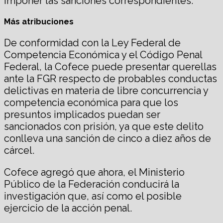
imponer las sanciones correspondientes.
Más atribuciones
De conformidad con la Ley Federal de
Competencia Económica y el Código Penal
Federal, la Cofece puede presentar querellas
ante la FGR respecto de probables conductas
delictivas en materia de libre concurrencia y
competencia económica para que los
presuntos implicados puedan ser
sancionados con prisión, ya que este delito
conlleva una sanción de cinco a diez años de
cárcel.
Cofece agregó que ahora, el Ministerio
Público de la Federación conducirá la
investigación que, así como el posible
ejercicio de la acción penal.