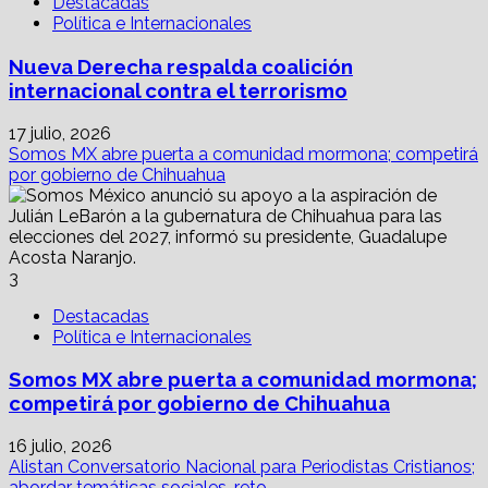
Destacadas
Política e Internacionales
Nueva Derecha respalda coalición
internacional contra el terrorismo
17 julio, 2026
Somos MX abre puerta a comunidad mormona; competirá
por gobierno de Chihuahua
3
Destacadas
Política e Internacionales
Somos MX abre puerta a comunidad mormona;
competirá por gobierno de Chihuahua
16 julio, 2026
Alistan Conversatorio Nacional para Periodistas Cristianos;
abordar temáticas sociales, reto