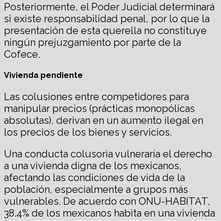
Posteriormente, el Poder Judicial determinará
si existe responsabilidad penal, por lo que la
presentación de esta querella no constituye
ningún prejuzgamiento por parte de la
Cofece.
Vivienda pendiente
Las colusiones entre competidores para
manipular precios (prácticas monopólicas
absolutas), derivan en un aumento ilegal en
los precios de los bienes y servicios.
Una conducta colusoria vulneraría el derecho
a una vivienda digna de los mexicanos,
afectando las condiciones de vida de la
población, especialmente a grupos más
vulnerables. De acuerdo con ONU-HABITAT,
38.4% de los mexicanos habita en una vivienda