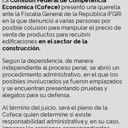
La
Comisión Federal de Competencia
Económica (Cofece)
presentó una querella
ante la Fiscalía General de la República (FGR)
en la que denunció a varias personas por
posible colusión para manipular el precio de
venta de productos para recubrir
edificaciones
en el sector de la
construcción.
Según la dependencia, de manera
independiente al proceso penal, se abrió un
procedimiento administrativo, en el que los
posibles involucrados ya fueron emplazados
y se encuentran presentando pruebas y
alegatos para su defensa.
Al término del juicio, será el pleno de la
Cofece quien determine si existe
responsabilidad administrativa y, en su caso,