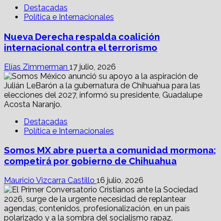
Destacadas
Política e Internacionales
Nueva Derecha respalda coalición
internacional contra el terrorismo
Elías Zimmerman
17 julio, 2026
Destacadas
Política e Internacionales
Somos MX abre puerta a comunidad mormona;
competirá por gobierno de Chihuahua
Mauricio Vizcarra Castillo
16 julio, 2026