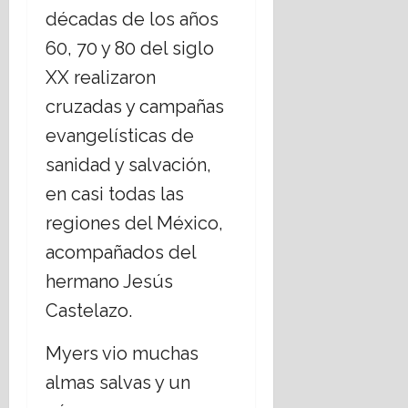
décadas de los años
60, 70 y 80 del siglo
XX realizaron
cruzadas y campañas
evangelísticas de
sanidad y salvación,
en casi todas las
regiones del México,
acompañados del
hermano Jesús
Castelazo.
Myers vio muchas
almas salvas y un