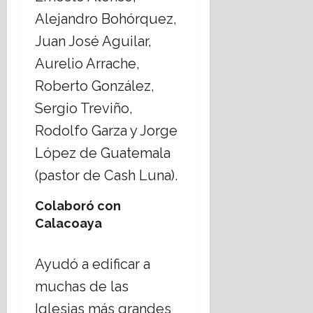
Alejandro Bohórquez,
Juan José Aguilar,
Aurelio Arrache,
Roberto González,
Sergio Treviño,
Rodolfo Garza y Jorge
López de Guatemala
(pastor de Cash Luna).
Colaboró con
Calacoaya
Ayudó a edificar a
muchas de las
Iglesias más grandes