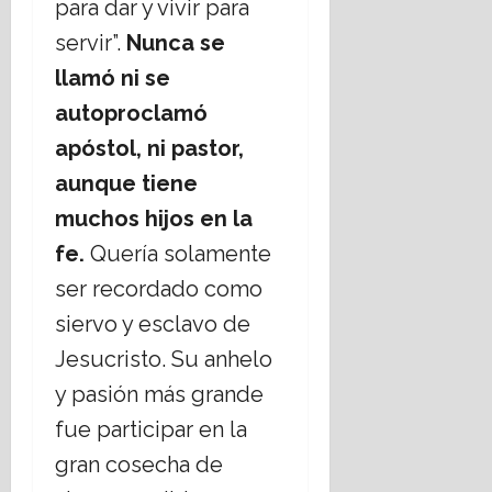
para dar y vivir para
servir”.
Nunca se
llamó ni se
autoproclamó
apóstol, ni pastor,
aunque tiene
muchos hijos en la
fe.
Quería solamente
ser recordado como
siervo y esclavo de
Jesucristo. Su anhelo
y pasión más grande
fue participar en la
gran cosecha de