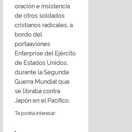
oración e insistencia
de otros soldados
cristianos radicales, a
bordo del
portaaviones
Enterprise del Ejército
de Estados Unidos,
durante la Segunda
Guerra Mundial que
se libraba contra
Japón en el Pacífico.
Te podría interesar: