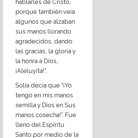
hablarles de Cristo,
porque también veía
algunos que alzaban
sus manos llorando
agradecidos, dando
las gracias, la gloria y
la honra a Dios,
¡Aleluyita!”.
Solía decía que “¡Yo
tengo en mis manos
semilla y Dios en Sus
manos cosecha!”. Fue
lleno del Espíritu
Santo por medio de la