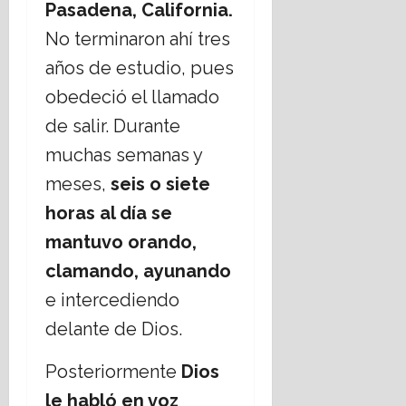
Pasadena, California.
No terminaron ahí tres
años de estudio, pues
obedeció el llamado
de salir. Durante
muchas semanas y
meses,
seis o siete
horas al día se
mantuvo orando,
clamando, ayunando
e intercediendo
delante de Dios.
Posteriormente
Dios
le habló en voz