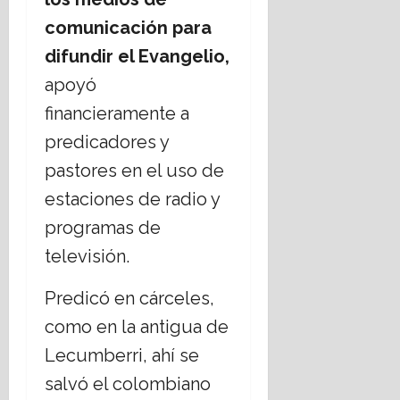
comunicación para
difundir el Evangelio,
apoyó
financieramente a
predicadores y
pastores en el uso de
estaciones de radio y
programas de
televisión.
Predicó en cárceles,
como en la antigua de
Lecumberri, ahí se
salvó el colombiano