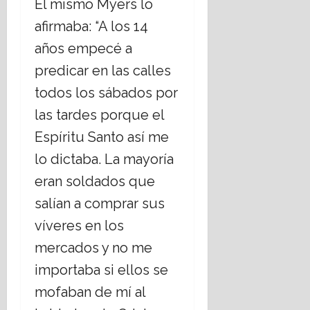
El mismo Myers lo
afirmaba: “A los 14
años empecé a
predicar en las calles
todos los sábados por
las tardes porque el
Espíritu Santo así me
lo dictaba. La mayoría
eran soldados que
salían a comprar sus
víveres en los
mercados y no me
importaba si ellos se
mofaban de mí al