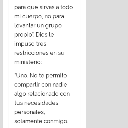
para que sirvas a todo
mi cuerpo, no para
levantar un grupo
propio”. Dios le
impuso tres
restricciones en su
ministerio:
“Uno. No te permito
compartir con nadie
algo relacionado con
tus necesidades
personales,
solamente conmigo.