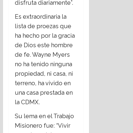
disfruta diariamente”.
Es extraordinaria la
lista de proezas que
ha hecho por la gracia
de Dios este hombre
de fe. Wayne Myers
no ha tenido ninguna
propiedad, ni casa, ni
terreno, ha vivido en
una casa prestada en
la CDMX.
Su lema en el Trabajo
Misionero fue: “Vivir