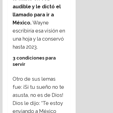
audible y le dictó el
llamado para ir a
México.
Wayne
escribiría esa visión en
una hoja y la conservó
hasta 2023.
3 condiciones para
servir
Otro de sus lemas
fue: ¡Si tu sueño no te
asusta, no es de Dios!
Dios le dijo: “Te estoy
enviando a México