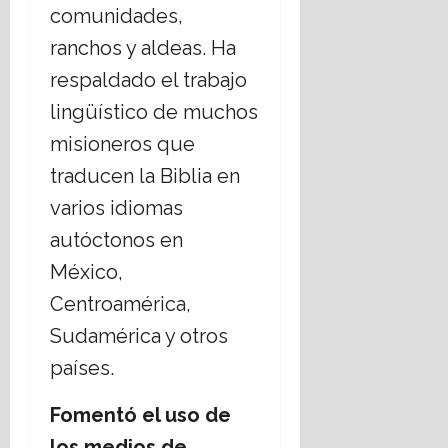
comunidades,
ranchos y aldeas. Ha
respaldado el trabajo
lingüístico de muchos
misioneros que
traducen la Biblia en
varios idiomas
autóctonos en
México,
Centroamérica,
Sudamérica y otros
países.
Fomentó el uso de
los medios de