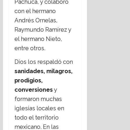
Pachuca, y colaboró
con el hermano
Andrés Ornelas,
Raymundo Ramírez y
el hermano Nieto,
entre otros.
Dios los respaldó con
sanidades, milagros,
prodigios,
conversiones
y
formaron muchas
iglesias locales en
todo el territorio
mexicano. En las