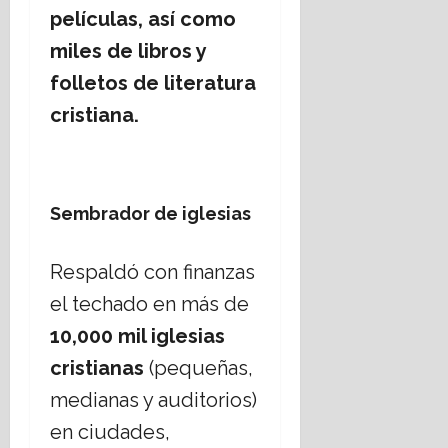
películas, así como
miles de libros y
folletos de literatura
cristiana.
Sembrador de iglesias
Respaldó con finanzas
el techado en más de
10,000 mil iglesias
cristianas
(pequeñas,
medianas y auditorios)
en ciudades,