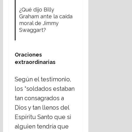
¿Qué dijo Billy
Graham ante la caída
moral de Jimmy
Swaggart?
Oraciones
extraordinarias
Según el testimonio,
los “soldados estaban
tan consagrados a
Dios y tan llenos del
Espíritu Santo que si
alguien tendría que