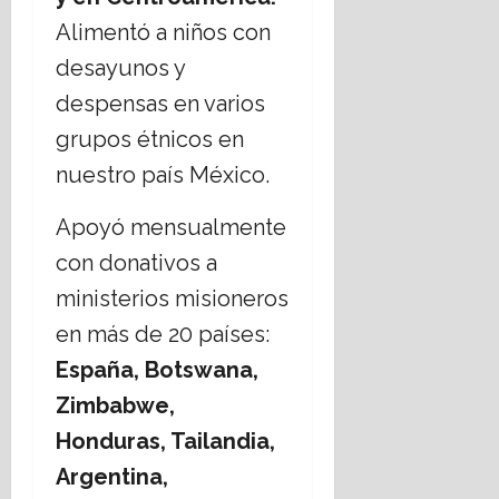
Alimentó a niños con
desayunos y
despensas en varios
grupos étnicos en
nuestro país México.
Apoyó mensualmente
con donativos a
ministerios misioneros
en más de 20 países:
España, Botswana,
Zimbabwe,
Honduras, Tailandia,
Argentina,