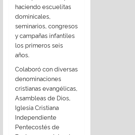
haciendo escuelitas
dominicales,
seminarios, congresos
y campañas infantiles
los primeros seis
años.
Colaboró ​con diversas
denominaciones
cristianas evangélicas,
Asambleas de Dios,
Iglesia Cristiana
Independiente
Pentecostés de