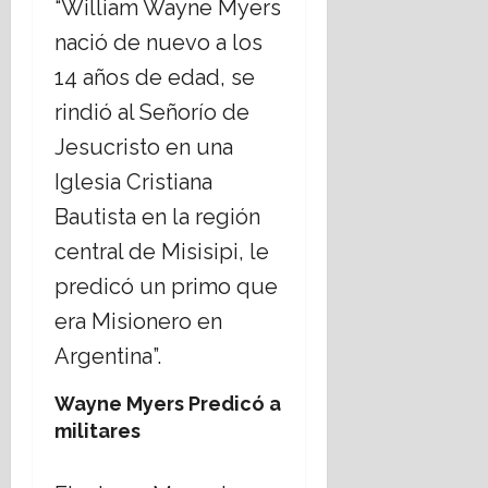
“William Wayne Myers
nació de nuevo a los
14 años de edad, se
rindió al Señorío de
Jesucristo en una
Iglesia Cristiana
Bautista en la región
central de Misisipi, le
predicó un primo que
era Misionero en
Argentina”.
Wayne Myers Predicó a
militares