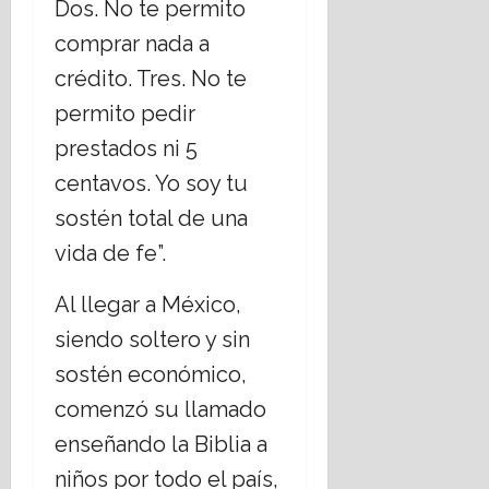
Dos. No te permito
comprar nada a
crédito. Tres. No te
permito pedir
prestados ni 5
centavos. Yo soy tu
sostén total de una
vida de fe”.
Al llegar a México,
siendo soltero y sin
sostén económico,
comenzó su llamado
enseñando la Biblia a
niños por todo el país,