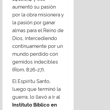
aumentó su pasión
por la obra misionera y
la pasión por ganar
almas para el Reino de
Dios, intercediendo
continuamente por un
mundo perdido con
gemidos indecibles
(Rom. 8:26-27).
El Espíritu Santo,
luego que terminó la
guerra, lo llevó a ir al
Instituto Bíblico en