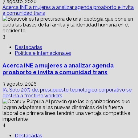
7 agosto, 2026
Acerca INE a mujeres a analizar agenda proaborto e invita
a comunidad trans
3
Destacadas
Política e Internacionales
Acerca INE a mujeres a analizar agenda
proaborto e invita a comunidad trans
3 agosto, 2026
IA: Solo 20% del presupuesto tecnológico corporativo se
destina a frontline workers
4
Destacadas