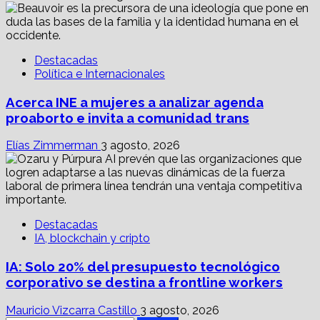
Destacadas
Política e Internacionales
Acerca INE a mujeres a analizar agenda
proaborto e invita a comunidad trans
Elías Zimmerman
3 agosto, 2026
Destacadas
IA, blockchain y cripto
IA: Solo 20% del presupuesto tecnológico
corporativo se destina a frontline workers
Mauricio Vizcarra Castillo
3 agosto, 2026