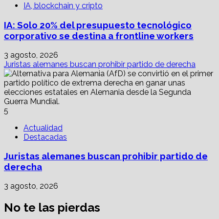
IA, blockchain y cripto
IA: Solo 20% del presupuesto tecnológico
corporativo se destina a frontline workers
3 agosto, 2026
Juristas alemanes buscan prohibir partido de derecha
5
Actualidad
Destacadas
Juristas alemanes buscan prohibir partido de
derecha
3 agosto, 2026
No te las pierdas