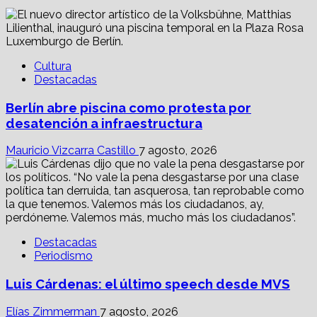
Cultura
Destacadas
Berlín abre piscina como protesta por
desatención a infraestructura
Mauricio Vizcarra Castillo
7 agosto, 2026
Destacadas
Periodismo
Luis Cárdenas: el último speech desde MVS
Elías Zimmerman
7 agosto, 2026