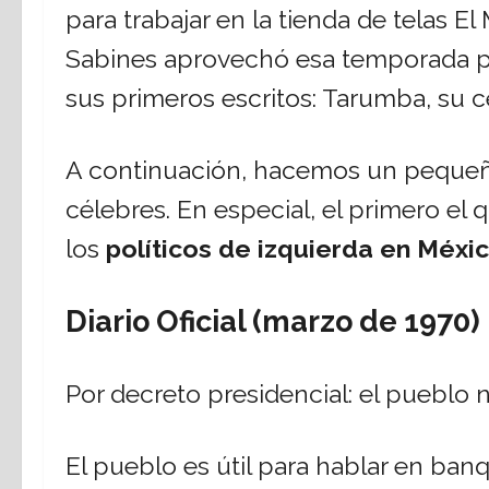
para trabajar en la tienda de telas 
Sabines aprovechó esa temporada p
sus primeros escritos: Tarumba, su c
A continuación, hacemos un pequeñ
célebres. En especial, el primero e
los
políticos de izquierda en Méxic
Diario Oficial (marzo de 1970)
Por decreto presidencial: el pueblo n
El pueblo es útil para hablar en ban