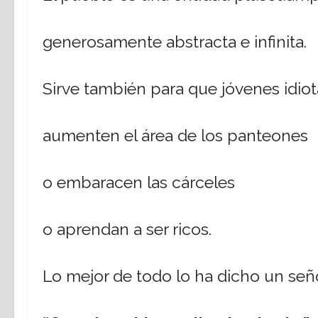
generosamente abstracta e infinita.
Sirve también para que jóvenes idiot
aumenten el área de los panteones
o embaracen las cárceles
o aprendan a ser ricos.
Lo mejor de todo lo ha dicho un seño