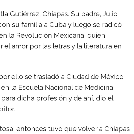
la Gutiérrez, Chiapas. Su padre, Julio
on su familia a Cuba y luego se radicó
en la Revolución Mexicana, quien
l amor por las letras y la literatura en
por ello se trasladó a Ciudad de México
en la Escuela Nacional de Medicina,
ara dicha profesión y de ahí, dio el
ritor.
tosa, entonces tuvo que volver a Chiapas