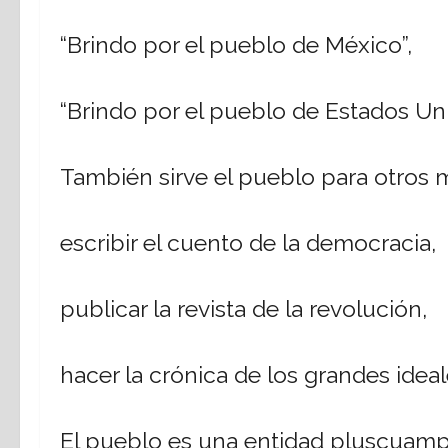
“Brindo por el pueblo de México”,
“Brindo por el pueblo de Estados Uni
También sirve el pueblo para otros m
escribir el cuento de la democracia,
publicar la revista de la revolución,
hacer la crónica de los grandes ideal
El pueblo es una entidad pluscuamp