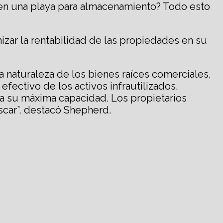
 en una playa para almacenamiento? Todo esto
zar la rentabilidad de las propiedades en su
a naturaleza de los bienes raíces comerciales,
fectivo de los activos infrautilizados.
 a su máxima capacidad. Los propietarios
scar”, destacó Shepherd.