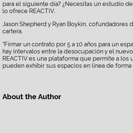
para el siguiente día? ¿Necesitas un estudio 
lo ofrece REACTIV.
Jason Shepherd y Ryan Boykin, cofundadores de
cartera.
“Firmar un contrato por 5 a 10 años para un es
hay intervalos entre la desocupación y el nuevo
REACTIV es una plataforma que permite a los us
pueden exhibir sus espacios en línea de forma 
About the Author