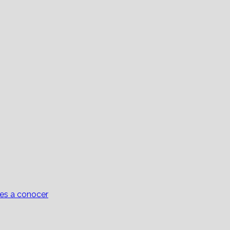
tes a conocer