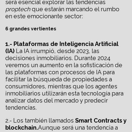
será esencial explorar las tendencias
proptech
que estarán marcando el rumbo
en este emocionante sector:
6 grandes vertientes
1.-
Plataformas de Inteligencia Artificial
(IA)
La IA irrumpió, desde 2023, las
decisiones inmobiliarios. Durante 2024
veremos un aumento en la sofisticación de
las plataformas con procesos de IA para
facilitar la búsqueda de propiedades a
consumidores, mientras que los agentes
inmobiliarios utilizarán esta tecnología para
analizar datos del mercado y predecir
tendencias.
2.- Los también llamados
Smart Contracts
y
blockchain.
Aunque será una tendencia a