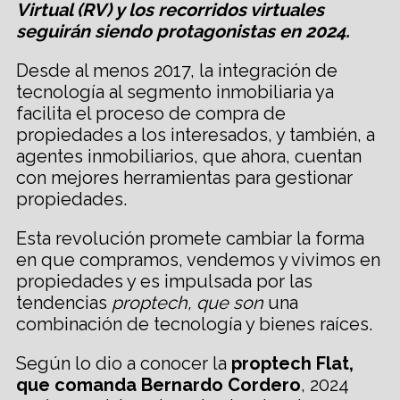
Virtual (RV) y los recorridos virtuales
seguirán siendo protagonistas en 2024.
Desde al menos 2017, la integración de
tecnología al segmento inmobiliaria ya
facilita el proceso de compra de
propiedades a los interesados, y también, a
agentes inmobiliarios, que ahora, cuentan
con mejores herramientas para gestionar
propiedades.
Esta revolución promete cambiar la forma
en que compramos, vendemos y vivimos en
propiedades y es impulsada por las
tendencias
proptech
, que son
una
combinación de tecnología y bienes raíces.
Según lo dio a conocer la
proptech Flat,
que comanda Bernardo Cordero
, 2024