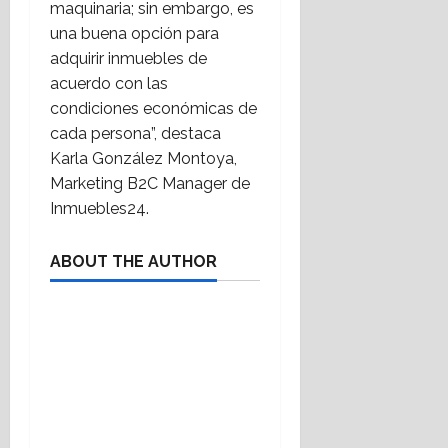
maquinaria; sin embargo, es
una buena opción para
adquirir inmuebles de
acuerdo con las
condiciones económicas de
cada persona”, destaca
Karla González Montoya,
Marketing B2C Manager de
Inmuebles24.
ABOUT THE AUTHOR