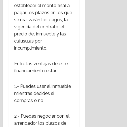
establecer el monto final a
pagar, los plazos en los que
se realizarán los pagos, la
vigencia del contrato, el
precio del inmueble y las
cláusulas por
incumplimiento.
Entre las ventajas de este
financiamiento están:
1.- Puedes usar el inmueble
mientras decides si
compras o no
2.- Puedes negociar con el
arrendador los plazos de