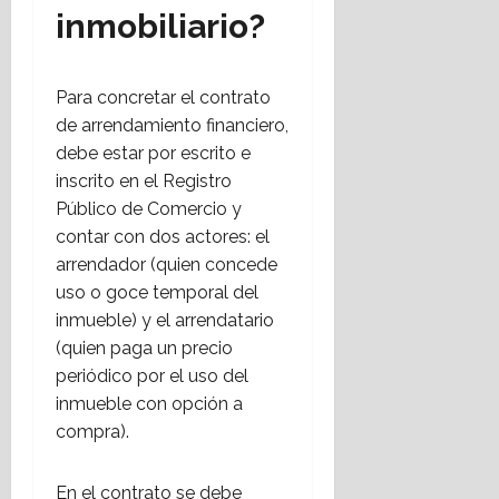
inmobiliario?
Para concretar el contrato
de arrendamiento financiero,
debe estar por escrito e
inscrito en el Registro
Público de Comercio y
contar con dos actores: el
arrendador (quien concede
uso o goce temporal del
inmueble) y el arrendatario
(quien paga un precio
periódico por el uso del
inmueble con opción a
compra).
En el contrato se debe