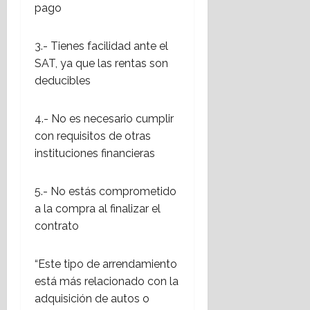
pago
3.- Tienes facilidad ante el
SAT, ya que las rentas son
deducibles
4.- No es necesario cumplir
con requisitos de otras
instituciones financieras
5.- No estás comprometido
a la compra al finalizar el
contrato
“Este tipo de arrendamiento
está más relacionado con la
adquisición de autos o