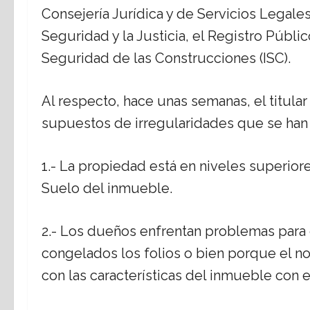
Consejería Jurídica y de Servicios Legales
Seguridad y la Justicia, el Registro Públic
Seguridad de las Construcciones (ISC).
Al respecto, hace unas semanas, el titular
supuestos de irregularidades que se han
1.- La propiedad está en niveles superior
Suelo del inmueble.
2.- Los dueños enfrentan problemas para 
congelados los folios o bien porque el not
con las características del inmueble con 