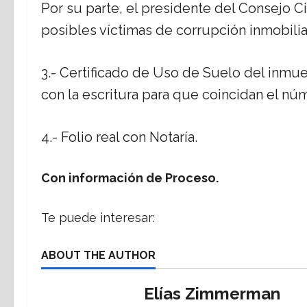
Por su parte, el presidente del Consejo 
posibles víctimas de corrupción inmobil
3.- Certificado de Uso de Suelo del inmue
con la escritura para que coincidan el n
4.- Folio real con Notaría.
Con información de Proceso.
Te puede interesar:
ABOUT THE AUTHOR
Elías Zimmerman