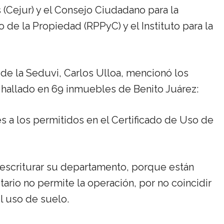
 (Cejur) y el Consejo Ciudadano para la
o de la Propiedad (RPPyC) y el Instituto para la
 de la Seduvi, Carlos Ulloa, mencionó los
 hallado en 69 inmuebles de Benito Juárez:
es a los permitidos en el Certificado de Uso de
escriturar su departamento, porque están
ario no permite la operación, por no coincidir
el uso de suelo.