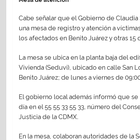
Cabe señalar que el Gobierno de Claudia
una mesa de registro y atención a víctimas
los afectados en Benito Juárez y otras 1
La mesa se ubica en la planta baja del edi
Vivienda (Seduvi), ubicado en calle San Lo
Benito Juárez; de lunes a viernes de 09:00
El gobierno local además informó que se re
día en el 55 55 33 55 33, número del Con
Justicia de la CDMX.
En la mesa, colaboran autoridades de la Se