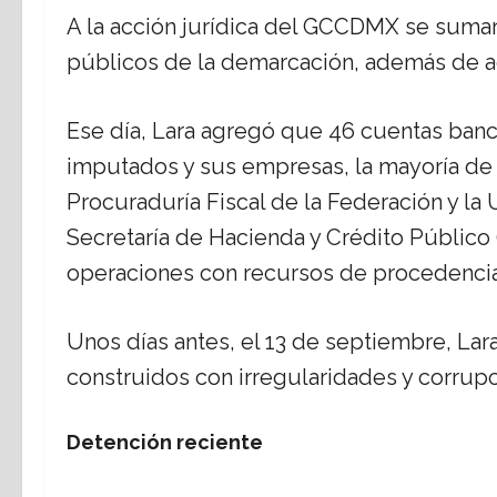
A la acción jurídica del GCCDMX se suma
públicos de la demarcación, además de ac
Ese día, Lara agregó que 46 cuentas banc
imputados y sus empresas, la mayoría de b
Procuraduría Fiscal de la Federación y la 
Secretaría de Hacienda y Crédito Público
operaciones con recursos de procedencia il
Unos días antes, el 13 de septiembre, L
construidos con irregularidades y corrupc
Detención reciente