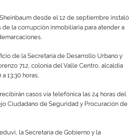
 Sheinbaum desde el 12 de septiembre instaló
 de la corrupción inmobiliaria para atender a
5 demarcaciones.
ficio de la Secretaría de Desarrollo Urbano y
renzo 712, colonia del Valle Centro, alcaldía
 a 13:30 horas.
cibirán casos vía telefónica las 24 horas del
sejo Ciudadano de Seguridad y Procuración de
duvi, la Secretaría de Gobierno y la