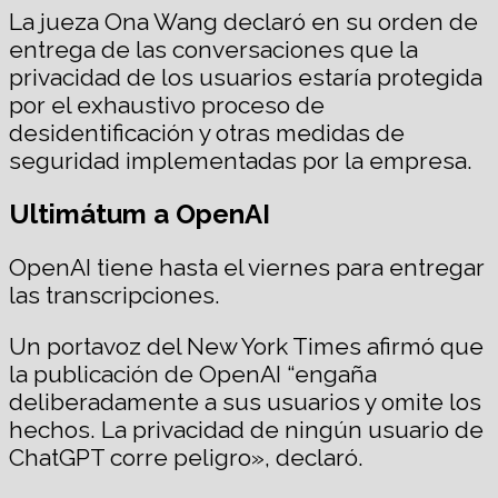
La jueza Ona Wang declaró en su orden de
entrega de las conversaciones que la
privacidad de los usuarios estaría protegida
por el exhaustivo proceso de
desidentificación y otras medidas de
seguridad implementadas por la empresa.
Ultimátum a OpenAI
OpenAI tiene hasta el viernes para entregar
las transcripciones.
Un portavoz del New York Times afirmó que
la publicación de OpenAI “engaña
deliberadamente a sus usuarios y omite los
hechos. La privacidad de ningún usuario de
ChatGPT corre peligro», declaró.