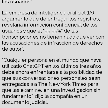
los usuarios”.
La empresa de inteligencia artificial (IA)
argumentó que de entregar los registros,
revelaría información confidencial de los
usuarios y que el “99,99%” de las
transcripciones no tienen nada que ver con
las acusaciones de infracción de derechos
de autor”.
“Cualquier persona en el mundo que haya
utilizado ChatGPT en los últimos tres años
debe ahora enfrentarse a la posibilidad de
que sus conversaciones personales sean
entregadas a a The New York Times para
que las examine, en una investigación sin
fundamento”, dijo la compañía en un
documento judicial.