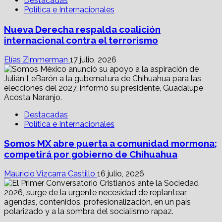
Destacadas
Política e Internacionales
Nueva Derecha respalda coalición
internacional contra el terrorismo
Elías Zimmerman
17 julio, 2026
Destacadas
Política e Internacionales
Somos MX abre puerta a comunidad mormona;
competirá por gobierno de Chihuahua
Mauricio Vizcarra Castillo
16 julio, 2026