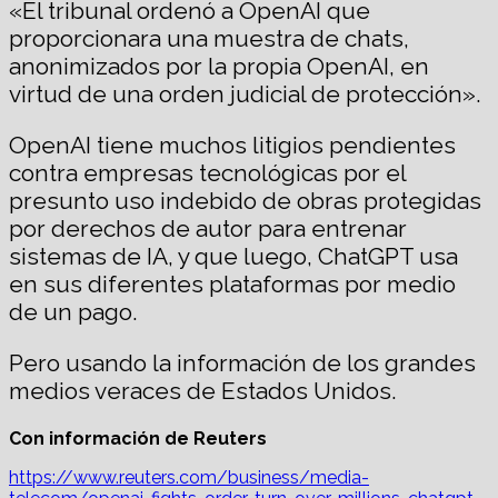
«El tribunal ordenó a OpenAI que
proporcionara una muestra de chats,
anonimizados por la propia OpenAI, en
virtud de una orden judicial de protección».
OpenAI tiene muchos litigios pendientes
contra empresas tecnológicas por el
presunto uso indebido de obras protegidas
por derechos de autor para entrenar
sistemas de IA, y que luego, ChatGPT usa
en sus diferentes plataformas por medio
de un pago.
Pero usando la información de los grandes
medios veraces de Estados Unidos.
Con información de Reuters
https://www.reuters.com/business/media-