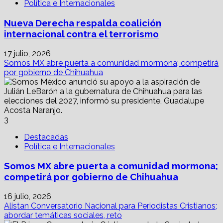
Política e Internacionales
Nueva Derecha respalda coalición
internacional contra el terrorismo
17 julio, 2026
Somos MX abre puerta a comunidad mormona; competirá
por gobierno de Chihuahua
3
Destacadas
Política e Internacionales
Somos MX abre puerta a comunidad mormona;
competirá por gobierno de Chihuahua
16 julio, 2026
Alistan Conversatorio Nacional para Periodistas Cristianos;
abordar temáticas sociales, reto