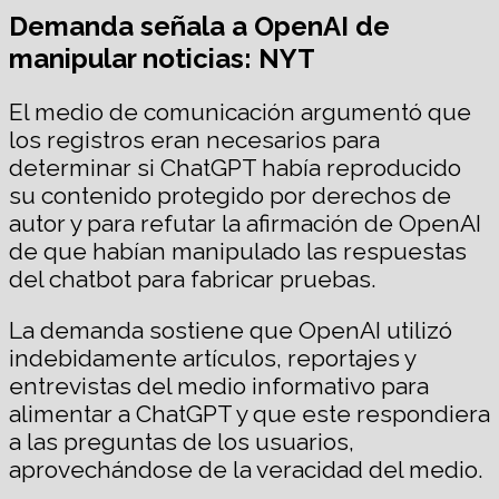
Demanda señala a OpenAI de
manipular noticias: NYT
El medio de comunicación argumentó que
los registros eran necesarios para
determinar si ChatGPT había reproducido
su contenido protegido por derechos de
autor y para refutar la afirmación de OpenAI
de que habían manipulado las respuestas
del chatbot para fabricar pruebas.
La demanda sostiene que OpenAI utilizó
indebidamente artículos, reportajes y
entrevistas del medio informativo para
alimentar a ChatGPT y que este respondiera
a las preguntas de los usuarios,
aprovechándose de la veracidad del medio.