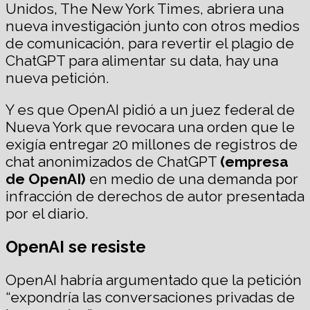
Unidos, The New York Times, abriera una
nueva investigación junto con otros medios
de comunicación, para revertir el plagio de
ChatGPT para alimentar su data, hay una
nueva petición.
Y es que OpenAI pidió a un juez federal de
Nueva York que revocara una orden que le
exigía entregar 20 millones de registros de
chat anonimizados de ChatGPT
(empresa
de OpenAI)
en medio de una demanda por
infracción de derechos de autor presentada
por el diario.
OpenAI se resiste
OpenAI habría argumentado que la petición
“expondría las conversaciones privadas de