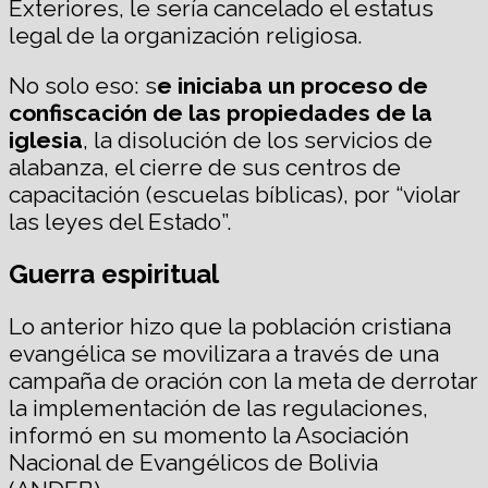
Exteriores, le sería cancelado el estatus
legal de la organización religiosa.
No solo eso: s
e iniciaba un proceso de
confiscación de las propiedades de la
iglesia
, la disolución de los servicios de
alabanza, el cierre de sus centros de
capacitación (escuelas bíblicas), por “violar
las leyes del Estado”.
Guerra espiritual
Lo anterior hizo que la población cristiana
evangélica se movilizara a través de una
campaña de oración con la meta de derrotar
la implementación de las regulaciones,
informó en su momento la Asociación
Nacional de Evangélicos de Bolivia