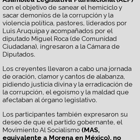
con el objetivo de sanear el hemiciclo y
sacar demonios de la corrupción y la
violencia política, pastores, liderados por
Luis Aruquipa y acompañados por el
diputado Miguel Roca (de Comunidad
Ciudadana), ingresaron a la Cámara de
Diputados.
Los creyentes llevaron a cabo una jornada
de oración, clamor y cantos de alabanza,
pidiendo justicia divina y la erradicación de
la corrupción, el egoísmo y la maldad que
afectaban al órgano legislativo.
Los participantes también expresaron su
deseo de que el partido gobernante, el
Movimiento Al Socialismo
(MAS,
equivalente a Morena en México), no