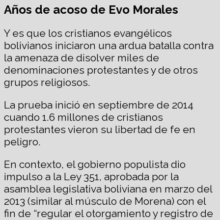
Años de acoso
de Evo Morales
Y es que los cristianos evangélicos
bolivianos iniciaron una ardua batalla contra
la amenaza de disolver miles de
denominaciones protestantes y de otros
grupos religiosos.
La prueba inició en septiembre de 2014
cuando 1.6 millones de cristianos
protestantes vieron su libertad de fe en
peligro.
En contexto, el gobierno populista dio
impulso a la Ley 351, aprobada por la
asamblea legislativa boliviana en marzo del
2013 (similar al músculo de Morena) con el
fin de “regular el otorgamiento y registro de