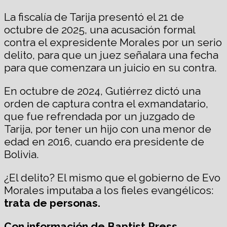
La fiscalía de Tarija presentó el 21 de
octubre de 2025, una acusación formal
contra el expresidente Morales por un serio
delito, para que un juez señalara una fecha
para que comenzara un juicio en su contra.
En octubre de 2024, Gutiérrez dictó una
orden de captura contra el exmandatario,
que fue refrendada por un juzgado de
Tarija, por tener un hijo con una menor de
edad en 2016, cuando era presidente de
Bolivia.
¿El delito? El mismo que el gobierno de Evo
Morales imputaba a los fieles evangélicos:
trata de personas.
Con información de Baptist Press,