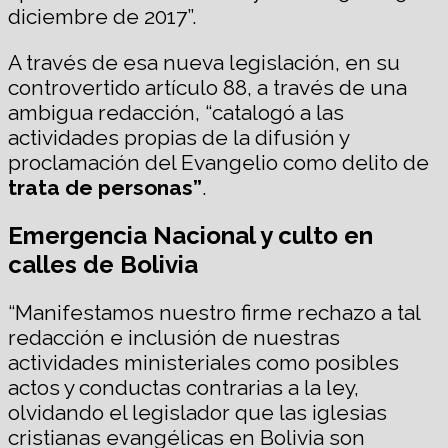
diciembre de 2017”.
A través de esa nueva legislación, en su
controvertido artículo 88, a través de una
ambigua redacción, “catalogó a las
actividades propias de la difusión y
proclamación del Evangelio como delito de
trata de personas”
.
Emergencia Nacional y culto en
calles de Bolivia
“Manifestamos nuestro firme rechazo a tal
redacción e inclusión de nuestras
actividades ministeriales como posibles
actos y conductas contrarias a la ley,
olvidando el legislador que las iglesias
cristianas evangélicas en Bolivia son