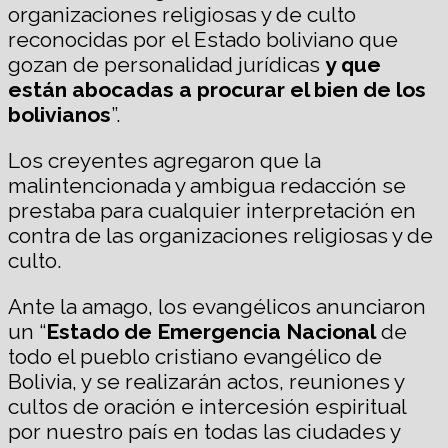
organizaciones religiosas y de culto
reconocidas por el Estado boliviano que
gozan de personalidad jurídicas
y que
están abocadas a procurar el bien de los
bolivianos
”.
Los creyentes agregaron que la
malintencionada y ambigua redacción se
prestaba para cualquier interpretación en
contra de las organizaciones religiosas y de
culto.
Ante la amago, los evangélicos anunciaron
un “
Estado de Emergencia Nacional
de
todo el pueblo cristiano evangélico de
Bolivia, y se realizarán actos, reuniones y
cultos de oración e intercesión espiritual
por nuestro país en todas las ciudades y