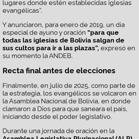
lugares donde estén establecidas iglesias
evangélicas”.
Y anunciaron, para enero de 2019, un día
especial de ayuno y oración
“para que
todas las iglesias de Bolivia salgan de
sus cultos para ir a las plazas”,
expresó en
su momento la ANDEB.
Recta final antes de elecciones
Finalmente, en julio de 2025, como parte de
la estrategia, los evangélicos se volcaron en
la Asamblea Nacional de Bolivia, en donde
clamaron a Dios para que saneara el país,
iniciando desde el poder legislativo.
Durante una jornada de oración en la
Asamblea Legislativa Plurinacional (ALP)