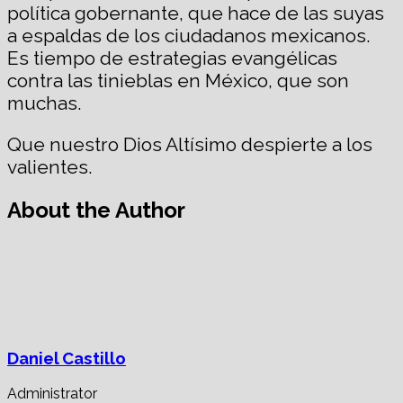
política gobernante, que hace de las suyas
a espaldas de los ciudadanos mexicanos.
Es tiempo de estrategias evangélicas
contra las tinieblas en México, que son
muchas.
Que nuestro Dios Altísimo despierte a los
valientes.
About the Author
Daniel Castillo
Administrator