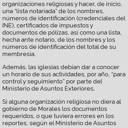
organizaciones religiosas y hacer, de inicio,
una “lista notariada” de los nombres,
números de identificación (credenciales del
INE), certificados de impuestos y
documentos de pólizas, así como una lista,
hecha ante notario, de los nombres y los
números de identificación del total de su
membresía.
Además, las iglesias debían dar a conocer
un horario de sus actividades, por año, “para
control y seguimiento” por parte del
Ministerio de Asuntos Exteriores.
Si alguna organización religiosa no diera al
gobierno de Morales los documentos
requeridos, o que tuviera errores en los
reportes, según el Ministerio de Asuntos