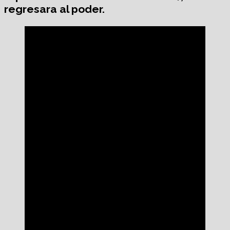
regresara al poder.