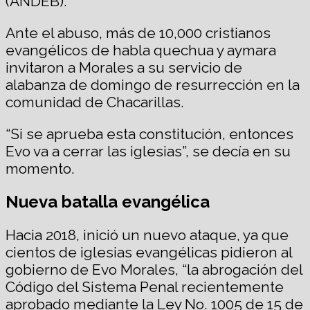
(ANDEB).
Ante el abuso, más de 10,000 cristianos
evangélicos de habla quechua y aymara
invitaron a Morales a su servicio de
alabanza de domingo de resurrección en la
comunidad de Chacarillas.
“Si se aprueba esta constitución, entonces
Evo va a cerrar las iglesias”, se decía en su
momento.
Nueva batalla evangélica
Hacia 2018, inició un nuevo ataque, ya que
cientos de iglesias evangélicas pidieron al
gobierno de Evo Morales, “la abrogación del
Código del Sistema Penal recientemente
aprobado mediante la Ley No. 1005 de 15 de