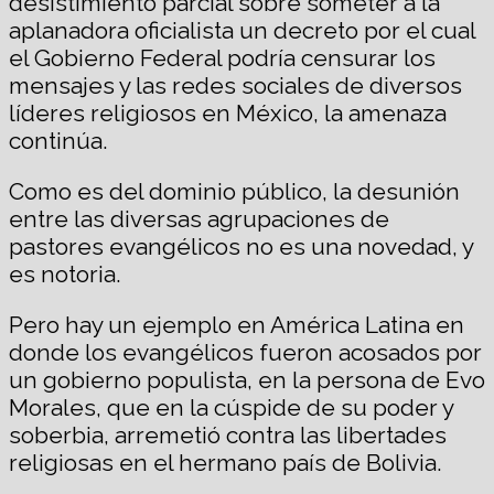
desistimiento parcial sobre someter a la
aplanadora oficialista un decreto por el cual
el Gobierno Federal podría censurar los
mensajes y las redes sociales de diversos
líderes religiosos en México, la amenaza
continúa.
Como es del dominio público, la desunión
entre las diversas agrupaciones de
pastores evangélicos no es una novedad, y
es notoria.
Pero hay un ejemplo en América Latina en
donde los evangélicos fueron acosados por
un gobierno populista, en la persona de Evo
Morales, que en la cúspide de su poder y
soberbia, arremetió contra las libertades
religiosas en el hermano país de Bolivia.