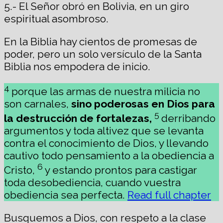
5.- El Señor obró en Bolivia, en un giro
espiritual asombroso.
En la Biblia hay cientos de promesas de
poder, pero un solo versículo de la Santa
Biblia nos empodera de inicio.
4
porque las armas de nuestra milicia no
son carnales,
sino poderosas en Dios para
5
la destrucción de fortalezas,
derribando
argumentos y toda altivez que se levanta
contra el conocimiento de Dios, y llevando
cautivo todo pensamiento a la obediencia a
6
Cristo,
y estando prontos para castigar
toda desobediencia, cuando vuestra
obediencia sea perfecta.
Read full chapter
Busquemos a Dios, con respeto a la clase