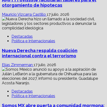
otorgamiento de hipotecas
Mauricio Vizcarra Castillo
17 julio, 2026
Destacadas
Política e Internacionales
Nueva Derecha respalda coalición
internacional contra el terrorismo
Elías Zimmerman
17 julio, 2026
Destacadas
Política e Internacionales
Somos MX abre puerta a comunidad mormona;