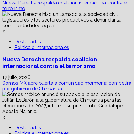
Nueva Derecha respalda coalición internacional contra el
terrorismo
2
Destacadas
Política e Internacionales
Nueva Derecha respalda coalición
internacional contra el terrorismo
17 julio, 2026
Somos MX abre puerta a comunidad mormona; competirá
por gobierno de Chihuahua
3
Destacadas
Política e Internacionales