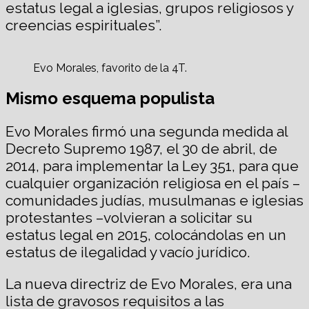
estatus legal a iglesias, grupos religiosos y
creencias espirituales”.
Evo Morales, favorito de la 4T.
Mismo esquema populista
Evo Morales firmó una segunda medida al
Decreto Supremo 1987, el 30 de abril, de
2014, para implementar la Ley 351, para que
cualquier organización religiosa en el país –
comunidades judías, musulmanas e iglesias
protestantes –volvieran a solicitar su
estatus legal en 2015, colocándolas en un
estatus de ilegalidad y vacío jurídico.
La nueva directriz de Evo Morales, era una
lista de gravosos requisitos a las