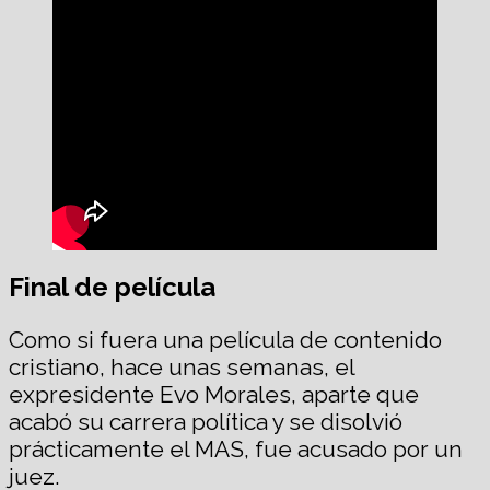
Final de película
Como si fuera una película de contenido
cristiano, hace unas semanas, el
expresidente Evo Morales, aparte que
acabó su carrera política y se disolvió
prácticamente el MAS, fue acusado por un
juez.