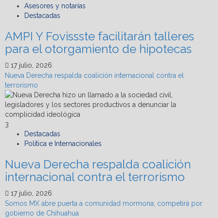
Asesores y notarías
Destacadas
AMPI Y Fovissste facilitarán talleres
para el otorgamiento de hipotecas
17 julio, 2026
Nueva Derecha respalda coalición internacional contra el
terrorismo
3
Destacadas
Política e Internacionales
Nueva Derecha respalda coalición
internacional contra el terrorismo
17 julio, 2026
Somos MX abre puerta a comunidad mormona; competirá por
gobierno de Chihuahua