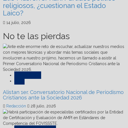
religiosos, ¿cuestionan el Estado
Laico?
14 julio, 2026
No te las pierdas
Destacadas
Fe
Alistan 1er. Conversatorio Nacional de Periodismo
Cristianos ante la Sociedad 2026
Redacción
28 julio, 2026