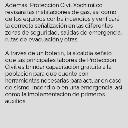
Además, Protección Civil Xochimilco
revisará las instalaciones de gas, así como
de los equipos contra incendios y verificará
la correcta señalización en las diferentes
zonas de seguridad, salidas de emergencia,
rutas de evacuación y otras.
A través de un boletín, la alcaldía señaló
que las principales labores de Protección
Civil es brindar capacitación gratuita a la
población para que cuente con
herramientas necesarias para actuar en caso
de sismo, incendio o en una emergencia, así
como la implementación de primeros
auxilios.