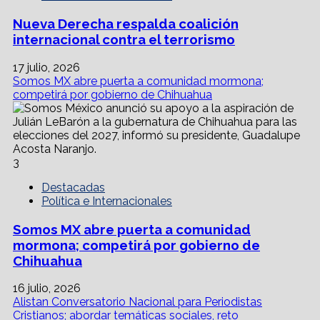
Nueva Derecha respalda coalición
internacional contra el terrorismo
17 julio, 2026
Somos MX abre puerta a comunidad mormona;
competirá por gobierno de Chihuahua
3
Destacadas
Política e Internacionales
Somos MX abre puerta a comunidad
mormona; competirá por gobierno de
Chihuahua
16 julio, 2026
Alistan Conversatorio Nacional para Periodistas
Cristianos; abordar temáticas sociales, reto