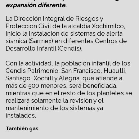
expansión diferente.
La Dirección Integral de Riesgos y
Protección Civil de la alcaldía Xochimilco,
inició la instalación de sistemas de alerta
sísmica (Sarmex) en diferentes Centros de
Desarrollo Infantil (Cendis).
Con la actividad, la población infantil de los
Cendis Patrimonio, San Francisco, Huautli,
Santiago, Xochitl y Alegría, que atiende a
más de 500 menores, será beneficiada,
mientras que en el resto de los planteles se
realizará solamente la revisión y el
mantenimiento de los sistemas ya
instalados.
También gas