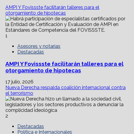
AMPI Y Fovissste facilitarán talleres para el
otorgamiento de hipotecas
1
Asesores y notarías
Destacadas
AMPI Y Fovissste facilitarán talleres para el
otorgamiento de hipotecas
17 julio, 2026
Nueva Derecha respalda coalición internacional contra
el terrorismo
2
Destacadas
Política e Internacionales