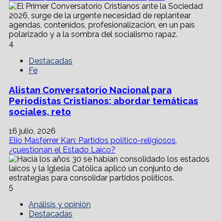
4
Destacadas
Fe
Alistan Conversatorio Nacional para
Periodistas Cristianos; abordar temáticas
sociales, reto
16 julio, 2026
Elio Masferrer Kan: Partidos político-religiosos,
¿cuestionan el Estado Laico?
5
Análisis y opinión
Destacadas