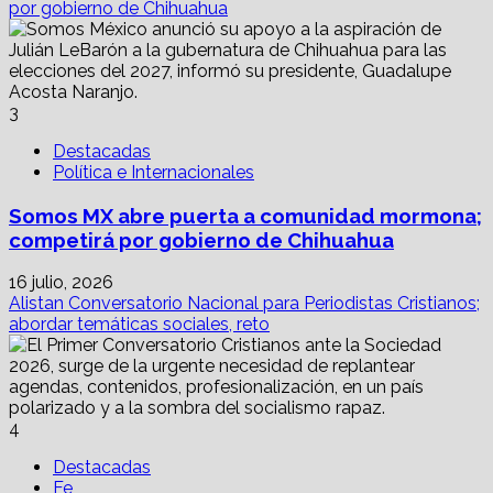
por gobierno de Chihuahua
3
Destacadas
Política e Internacionales
Somos MX abre puerta a comunidad mormona;
competirá por gobierno de Chihuahua
16 julio, 2026
Alistan Conversatorio Nacional para Periodistas Cristianos;
abordar temáticas sociales, reto
4
Destacadas
Fe