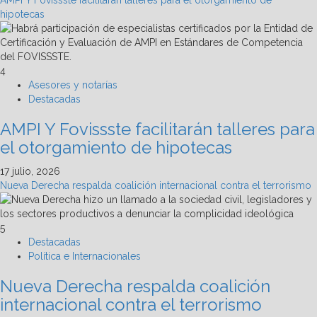
hipotecas
4
Asesores y notarías
Destacadas
AMPI Y Fovissste facilitarán talleres para
el otorgamiento de hipotecas
17 julio, 2026
Nueva Derecha respalda coalición internacional contra el terrorismo
5
Destacadas
Política e Internacionales
Nueva Derecha respalda coalición
internacional contra el terrorismo