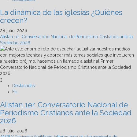
La dinámica de las iglesias ¿Quiénes
crecen?
28 julio, 2026
Alistan 1er. Conversatorio Nacional de Periodismo Cristianos ante la
Sociedad 2026
3
Destacadas
Fe
Alistan 1er. Conversatorio Nacional de
Periodismo Cristianos ante la Sociedad
2026
28 julio, 2026
AMPI Y Fovissste facilitarán talleres para el otorgamiento de