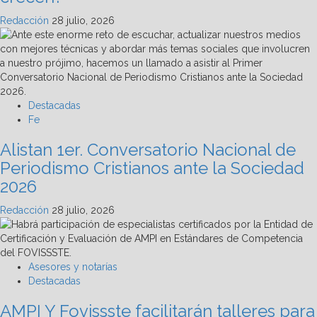
Redacción
28 julio, 2026
Destacadas
Fe
Alistan 1er. Conversatorio Nacional de
Periodismo Cristianos ante la Sociedad
2026
Redacción
28 julio, 2026
Asesores y notarías
Destacadas
AMPI Y Fovissste facilitarán talleres para