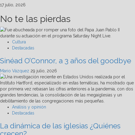
17 julio, 2026
No te las pierdas
Cultura
Destacadas
Sinéad O’Connor, a 3 años del goodbye
Mario Vázquez
29 julio, 2026
Análisis y opinión
Destacadas
La dinámica de las iglesias ¿Quiénes
crecen?