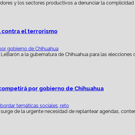
 contra el terrorismo
or gobierno de Chihuahua
ompetirá por gobierno de Chihuahua
abordar temáticas sociales, reto