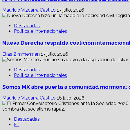
Mauricio Vizcarra Castillo
17 julio, 2026
Destacadas
Política e Internacionales
Nueva Derecha respalda coalición internacional
Elías Zimmerman
17 julio, 2026
Destacadas
Política e Internacionales
Somos MX abre puerta a comunidad mormona; c
Mauricio Vizcarra Castillo
16 julio, 2026
Destacadas
Fe