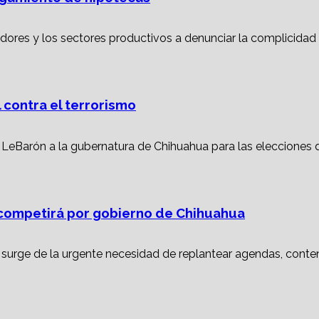
 contra el terrorismo
ompetirá por gobierno de Chihuahua