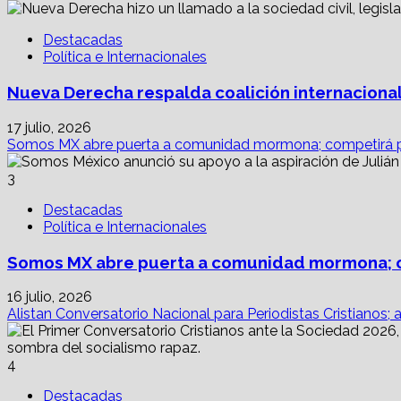
Destacadas
Política e Internacionales
Nueva Derecha respalda coalición internacional
17 julio, 2026
Somos MX abre puerta a comunidad mormona; competirá p
3
Destacadas
Política e Internacionales
Somos MX abre puerta a comunidad mormona; c
16 julio, 2026
Alistan Conversatorio Nacional para Periodistas Cristianos; 
4
Destacadas