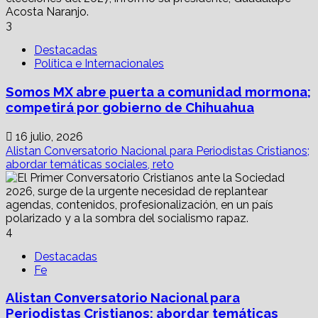
3
Destacadas
Política e Internacionales
Somos MX abre puerta a comunidad mormona;
competirá por gobierno de Chihuahua
16 julio, 2026
Alistan Conversatorio Nacional para Periodistas Cristianos;
abordar temáticas sociales, reto
4
Destacadas
Fe
Alistan Conversatorio Nacional para
Periodistas Cristianos; abordar temáticas